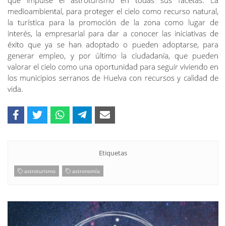
que impulse el astroturismo en todas sus facetas. La
medioambiental, para proteger el cielo como recurso natural,
la turística para la promoción de la zona como lugar de
interés, la empresarial para dar a conocer las iniciativas de
éxito que ya se han adoptado o pueden adoptarse, para
generar empleo, y por último la ciudadanía, que pueden
valorar el cielo como una oportunidad para seguir viviendo en
los municipios serranos de Huelva con recursos y calidad de
vida.
Etiquetas
astroturismo
astronomía