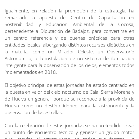
Igualmente, en relación la promoción de la estrategia, ha
remarcado la apuesta del Centro de Capacitación en
Sostenibilidad y Educación Ambiental de la Cocosa,
perteneciente a Diputación de Badajoz, para convertirse en
un centro referencia y de buenas prácticas para otras
entidades locales, albergando distintos recursos didácticos en
la materia, como un Mirador Celeste, un Observatorio
Astronómico, o la instalación de un sistema de iluminación
inteligente para la observación de los cielos, elementos todos
implementados en 2018.
El objetivo principal de estas jornadas ha estado centrado en
la puesta en valor del cielo nocturno de Cala, Sierra Morena y
de Huelva en general, porque se reconoce a la provincia de
Huelva como un destino idóneo para la astronomía y la
observación de las estrellas.
Con la celebración de estas jornadas se ha pretendido crear
un punto de encuentro técnico y generar un grupo motor