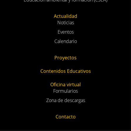
Actualidad
Noticias
Eventos
Calendario
Proyectos
Contenidos Educativos
Oficina virtual
Formularios
Zona de descargas
Contacto