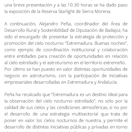
una breve presentación y a las 10.30 horas se ha dado paso
la exposición de la Reserva Starlight de Sierra Morena.
A continuación, Alejandro Peña, coordinador del Área de
Desarrollo Rural y Sostenibilidad de Diputación de Badajoz, ha
sido el encargado de presentar la estrategia de protección y
promoción del cielo nocturno “Extremadura. Buenas noches”,
como ejemplo de coordinación institucional y colaboración
entre entidades para creación de oportunidades en relación
al cielo estrellado y el astroturismo en el territorio extremeño.
Por último se han puesto en valor distintas oportunidades de
negocio en astroturismo, con la participación de iniciativas
empresariales desarrolladas en Extremadura y Andalucía.
Peña ha recalcado que “Extremadura es un destino ideal para
la observación del cielo nocturno estrellado”, no sólo por la
calidad de sus cielos y las condiciones atmosféricas, si no por
el desarrollo de una estrategia multisectorial que trata de
poner en valor los cielos nocturnos de nuestra, y permite el
desarrollo de distintas iniciativas públicas y privadas en torno