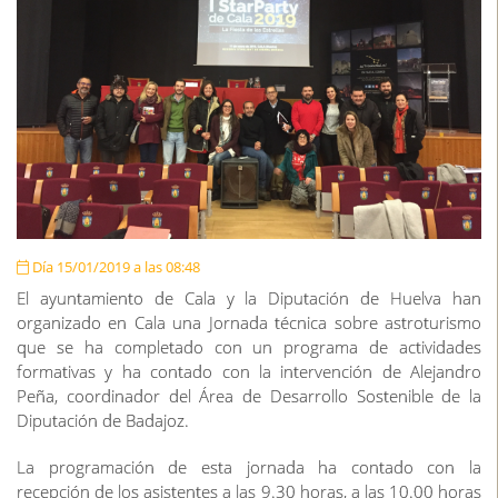
Día 15/01/2019 a las 08:48
El ayuntamiento de Cala y la Diputación de Huelva han
organizado en Cala una Jornada técnica sobre astroturismo
que se ha completado con un programa de actividades
formativas y ha contado con la intervención de Alejandro
Peña, coordinador del Área de Desarrollo Sostenible de la
Diputación de Badajoz.
La programación de esta jornada ha contado con la
recepción de los asistentes a las 9.30 horas, a las 10.00 horas