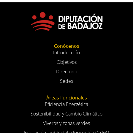
Conócenos
Introducción
Objetivos
Directorio
Sedes
Áreas Funcionales
Eficiencia Energética
Sostenibilidad y Cambio Climático
Viveros y zonas verdes
Educación ambiental y formación (CSEA)