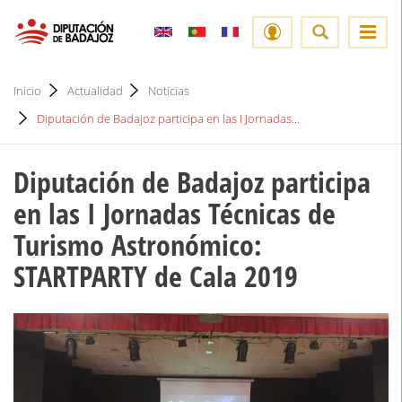
Inicio
Actualidad
Noticias
Diputación de Badajoz participa en las I Jornadas...
Diputación de Badajoz participa
en las I Jornadas Técnicas de
Turismo Astronómico:
STARTPARTY de Cala 2019