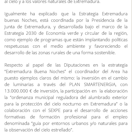
al cielo y a los valores naturales de Extremadura.
Igualmente ha explicado que la Estrategia Extremadura
buenas Noches, está coordinada por la Presidencia de la
Junta de Extremadura, y desarrollada bajo el marco de la
Estrategia 2030 de Economía verde y circular de la región,
como ejemplo de programas que están implantando políticas
respetuosas con el medio ambiente y favoreciendo el
desarrollo de las zonas rurales de una forma sostenible.
Respecto al papel de las Diputaciones en la estrategia
“Extremadura Buena Noches” el coordinador del Area ha
puesto ejemplos claros del mismo: la inversión en el cambio
de luminarias a través del PLAN SMARTENERGIA, con
13.000.000 € de inversión, la participación en la elaboración
la “ordenanza municipal reguladora del alumbrado exterior
para la protección del cielo nocturno en Extremadura” o la
colaboración con el SEXPE para el desarrollo de acciones
formativas de formación profesional para el empleo
denominada “guía por entornos urbanos y/o naturales para
la observación del cielo estrellado”.