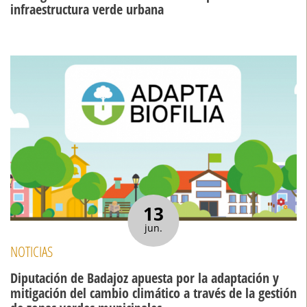
infraestructura verde urbana
13
jun.
NOTICIAS
Diputación de Badajoz apuesta por la adaptación y
mitigación del cambio climático a través de la gestión