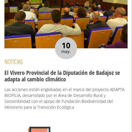
10
may.
NOTICIAS
El Vivero Provincial de la Diputación de Badajoz se
adapta al cambio climático
Las acciones están englobadas en el marco del proyecto ADAPTA
BIOFILIA, desarrollado por el Área de Desarrollo Rural y
Sostenibilidad con el apoyo de Fundación Biodiversidad del
Ministerio para la Transición Ecológica