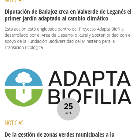
Diputación de Badajoz crea en Valverde de Leganés el
primer jardín adaptado al cambio climático
Esta acción está englobada dentro del Proyecto Adapta Biofilia,
desarrollado por el Área de Desarrollo Rural y Sostenibilidad con el
apoyo de la Fundación Biodiversidad del Ministerio para la
Transición Ecológica
25
jun.
NOTICIAS
De la gestión de zonas verdes municipales a la