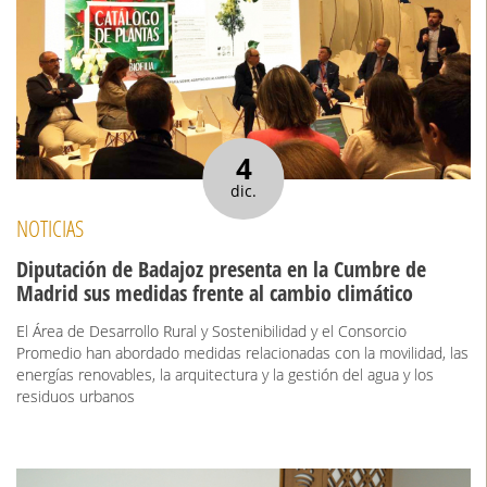
4
dic.
NOTICIAS
Diputación de Badajoz presenta en la Cumbre de
Madrid sus medidas frente al cambio climático
El Área de Desarrollo Rural y Sostenibilidad y el Consorcio
Promedio han abordado medidas relacionadas con la movilidad, las
energías renovables, la arquitectura y la gestión del agua y los
residuos urbanos