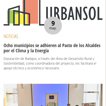
9
may.
NOTICIAS
Ocho municipios se adhieren al Pacto de los Alcaldes
por el Clima y la Energía
Diputación de Badajoz, a través del Área de Desarrollo Rural y
Sostenibilidad, como coordinadora del proyecto, les facilitará el
apoyo técnico y económico necesario