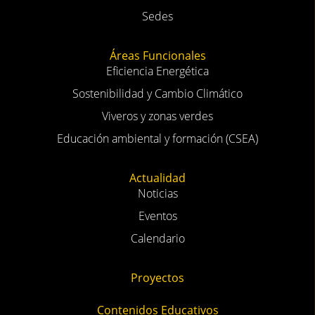
Sedes
Áreas Funcionales
Eficiencia Energética
Sostenibilidad y Cambio Climático
Viveros y zonas verdes
Educación ambiental y formación (CSEA)
Actualidad
Noticias
Eventos
Calendario
Proyectos
Contenidos Educativos