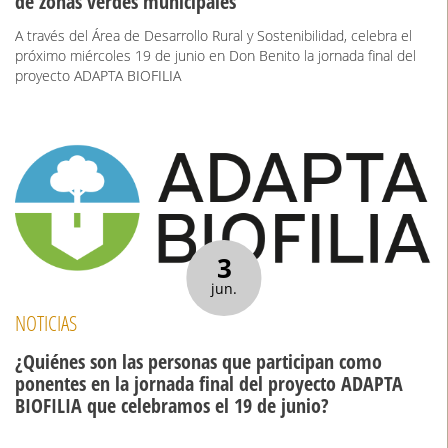
de zonas verdes municipales
A través del Área de Desarrollo Rural y Sostenibilidad, celebra el
próximo miércoles 19 de junio en Don Benito la jornada final del
proyecto ADAPTA BIOFILIA
3
jun.
NOTICIAS
¿Quiénes son las personas que participan como
ponentes en la jornada final del proyecto ADAPTA
BIOFILIA que celebramos el 19 de junio?