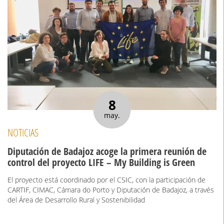
8
may.
NOTICIAS
Diputación de Badajoz acoge la primera reunión de
control del proyecto LIFE – My Building is Green
El proyecto está coordinado por el CSIC, con la participación de
CARTIF, CIMAC, Cámara do Porto y Diputación de Badajoz, a través
del Área de Desarrollo Rural y Sostenibilidad