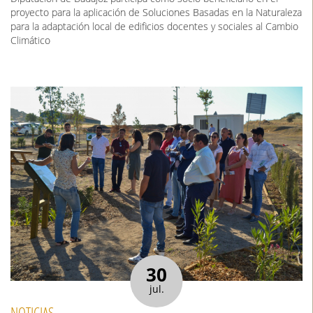
proyecto para la aplicación de Soluciones Basadas en la Naturaleza
para la adaptación local de edificios docentes y sociales al Cambio
Climático
30
jul.
NOTICIAS