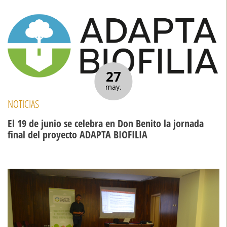
27
may.
NOTICIAS
El 19 de junio se celebra en Don Benito la jornada
final del proyecto ADAPTA BIOFILIA