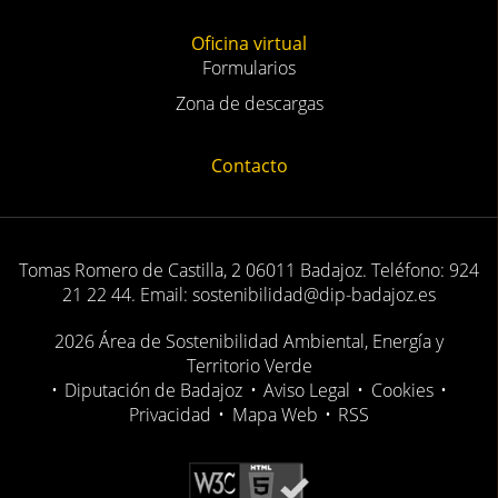
Oficina virtual
Formularios
Zona de descargas
Contacto
Tomas Romero de Castilla, 2 06011 Badajoz. Teléfono: 924
21 22 44. Email: sostenibilidad@dip-badajoz.es
2026 Área de Sostenibilidad Ambiental, Energía y
Territorio Verde
•
Diputación de Badajoz
•
Aviso Legal
•
Cookies
•
Privacidad
•
Mapa Web
•
RSS