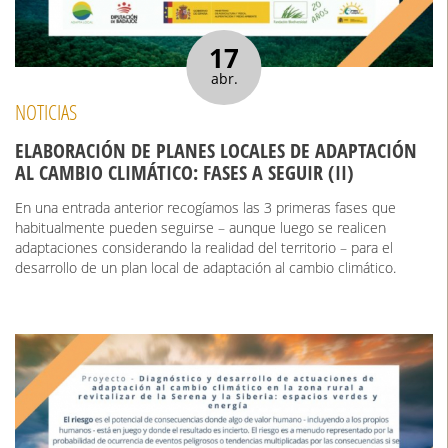
17
abr.
NOTICIAS
ELABORACIÓN DE PLANES LOCALES DE ADAPTACIÓN
AL CAMBIO CLIMÁTICO: FASES A SEGUIR (II)
En una entrada anterior recogíamos las 3 primeras fases que
habitualmente pueden seguirse – aunque luego se realicen
adaptaciones considerando la realidad del territorio – para el
desarrollo de un plan local de adaptación al cambio climático.