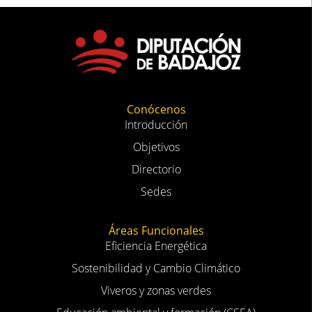
Conócenos
Introducción
Objetivos
Directorio
Sedes
Áreas Funcionales
Eficiencia Energética
Sostenibilidad y Cambio Climático
Viveros y zonas verdes