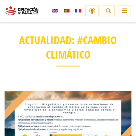
ACTUALIDAD: #CAMBIO
CLIMÁTICO