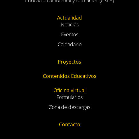
Educación ambiental y formación (CSEA)
Actualidad
Noticias
Eventos
Calendario
Proyectos
Contenidos Educativos
Oficina virtual
Formularios
Zona de descargas
Contacto