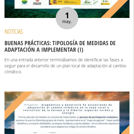
1
may.
NOTICIAS
BUENAS PRÁCTICAS: TIPOLOGÍA DE MEDIDAS DE
ADAPTACIÓN A IMPLEMENTAR (I)
En una entrada anterior terminábamos de identificar las fases a
seguir para el desarrollo de un plan local de adaptación al cambio
climático.