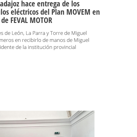
adajoz hace entrega de los
los eléctricos del Plan MOVEM en
n de FEVAL MOTOR
s de León, La Parra y Torre de Miguel
meros en recibirlo de manos de Miguel
idente de la institución provincial