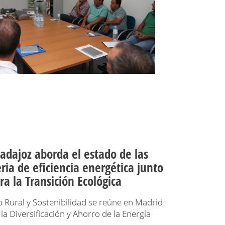
adajoz aborda el estado de las
ia de eficiencia energética junto
ra la Transición Ecológica
o Rural y Sostenibilidad se reúne en Madrid
 la Diversificación y Ahorro de la Energía