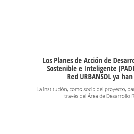
Los Planes de Acción de Desarr
Sostenible e Inteligente (PADI
Red URBANSOL ya han 
La institución, como socio del proyecto, pa
través del Área de Desarrollo R