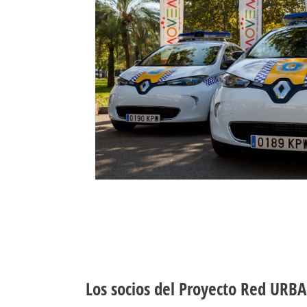
Los socios del Proyecto Red URB