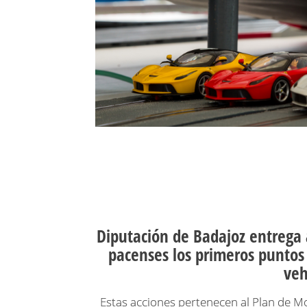
Diputación de Badajoz entrega 
pacenses los primeros puntos
veh
Estas acciones pertenecen al Plan de Mo