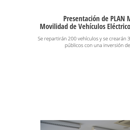
Presentación de PLAN
Movilidad de Vehículos Eléctric
Se repartirán 200 vehículos y se crearán 
públicos con una inversión de