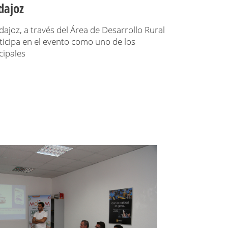
dajoz
ajoz, a través del Área de Desarrollo Rural
rticipa en el evento como uno de los
cipales