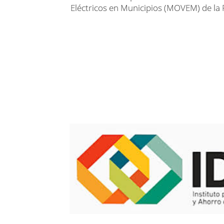
Eléctricos en Municipios (MOVEM) de la 