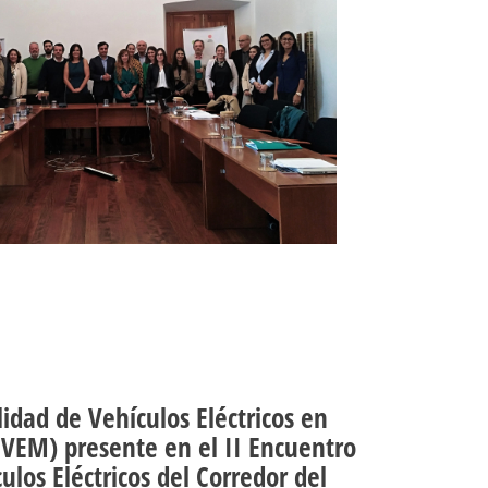
lidad de Vehículos Eléctricos en
VEM) presente en el II Encuentro
ulos Eléctricos del Corredor del