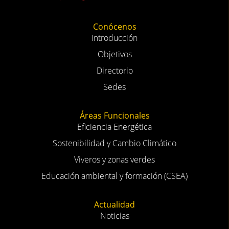
Conócenos
Introducción
Objetivos
Directorio
Sedes
Áreas Funcionales
Eficiencia Energética
Sostenibilidad y Cambio Climático
Viveros y zonas verdes
Educación ambiental y formación (CSEA)
Actualidad
Noticias