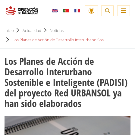
Inicio
Actualidad
Noticias
Los Planes de Acción de Desarrollo Interurbano Sos...
Los Planes de Acción de
Desarrollo Interurbano
Sostenible e Inteligente (PADISI)
del proyecto Red URBANSOL ya
han sido elaborados