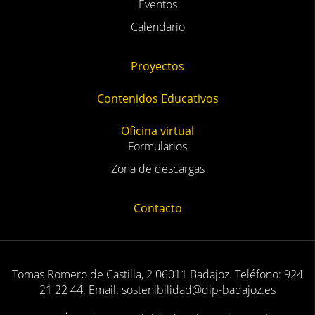
Eventos
Calendario
Proyectos
Contenidos Educativos
Oficina virtual
Formularios
Zona de descargas
Contacto
Tomas Romero de Castilla, 2 06011 Badajoz. Teléfono: 924
21 22 44. Email: sostenibilidad@dip-badajoz.es