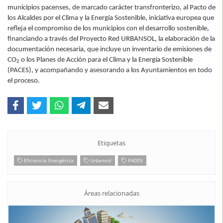
municipios pacenses, de marcado carácter transfronterizo, al Pacto de
los Alcaldes por el Clima y la Energía Sostenible, iniciativa europea que
refleja el compromiso de los municipios con el desarrollo sostenible,
financiando a través del Proyecto Red URBANSOL, la elaboración de la
documentación necesaria, que incluye un inventario de emisiones de
CO
o los Planes de Acción para el Clima y la Energía Sostenible
2
(PACES), y acompañando y asesorando a los Ayuntamientos en todo
el proceso.
Etiquetas
Eficiencia Energética
Urbansol
PADISI
Áreas relacionadas