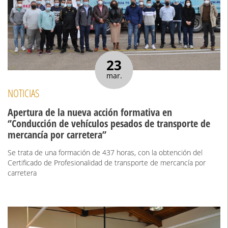
23
mar.
NOTICIAS
Apertura de la nueva acción formativa en
‘’Conducción de vehículos pesados de transporte de
mercancía por carretera’’
Se trata de una formación de 437 horas, con la obtención del
Certificado de Profesionalidad de transporte de mercancía por
carretera