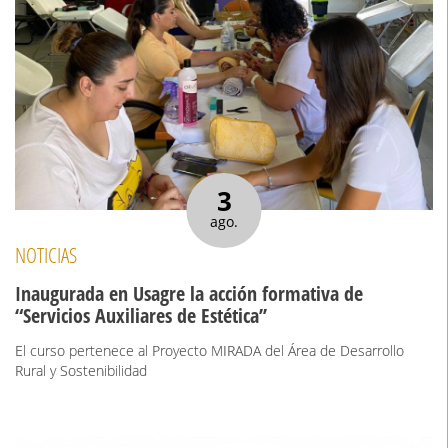
3
ago.
NOTICIAS
Inaugurada en Usagre la acción formativa de
“Servicios Auxiliares de Estética’’
El curso pertenece al Proyecto MIRADA del Área de Desarrollo
Rural y Sostenibilidad