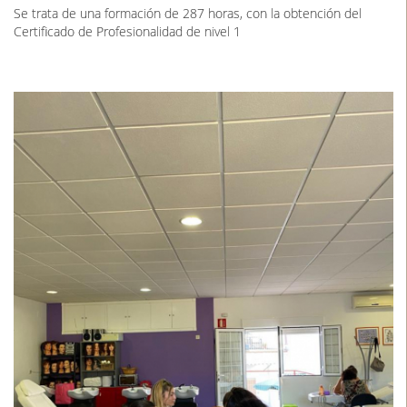
Se trata de una formación de 287 horas, con la obtención del
Certificado de Profesionalidad de nivel 1