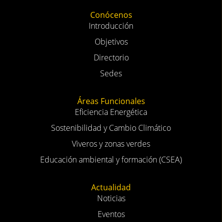
Conócenos
Introducción
Objetivos
Directorio
Sedes
Áreas Funcionales
Eficiencia Energética
Sostenibilidad y Cambio Climático
Viveros y zonas verdes
Educación ambiental y formación (CSEA)
Actualidad
Noticias
Eventos