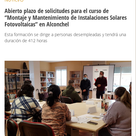
Abierto plazo de solicitudes para el curso de
‘’Montaje y Mantenimiento de Instalaciones Solares
Fotovoltaicas’’ en Alconchel
Esta formación se dirige a personas desempleadas y tendrá una
duración de 412 horas