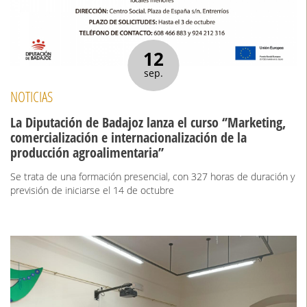
12
sep.
NOTICIAS
La Diputación de Badajoz lanza el curso ‘’Marketing,
comercialización e internacionalización de la
producción agroalimentaria’’
Se trata de una formación presencial, con 327 horas de duración y
previsión de iniciarse el 14 de octubre