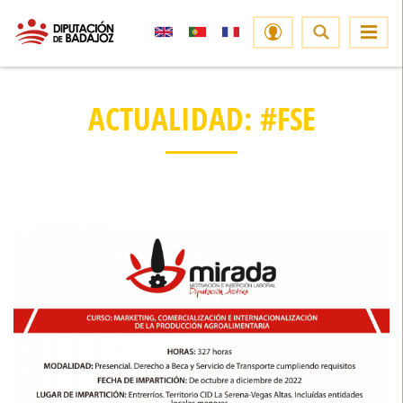
ACTUALIDAD: #FSE