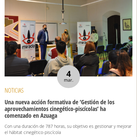
4
mar.
NOTICIAS
Una nueva acción formativa de ’Gestión de los
aprovechamientos cinegético-piscícolas’ ha
comenzado en Azuaga
Con una duración de 787 horas, su objetivo es gestionar y mejorar
el hábitat cinegético-piscícola