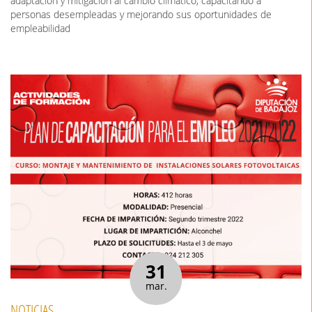
adaptación y mitigación al cambio climático, capacitando a
personas desempleadas y mejorando sus oportunidades de
empleabilidad
31
mar.
NOTICIAS