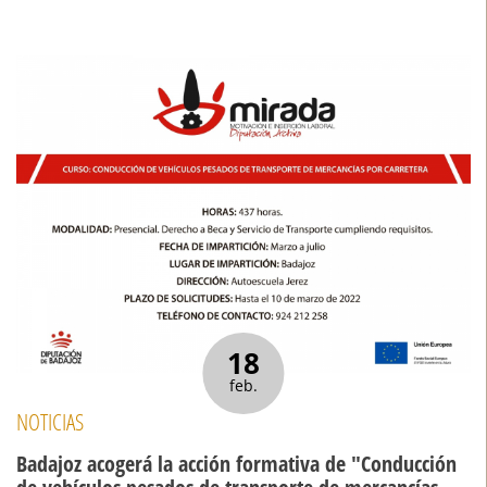
18
feb.
NOTICIAS
Badajoz acogerá la acción formativa de "Conducción