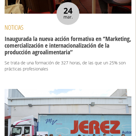
24
mar.
NOTICIAS
Inaugurada la nueva acción formativa en ‘’Marketing,
comercialización e internacionalización de la
producción agroalimentaria”
Se trata de una formación de 327 horas, de las que un 25% son
prácticas profesionales