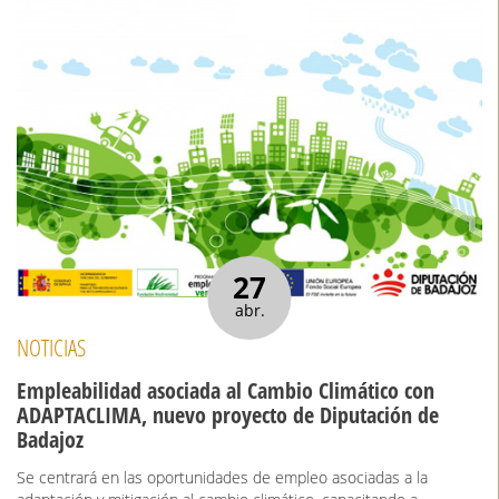
27
abr.
NOTICIAS
Empleabilidad asociada al Cambio Climático con
ADAPTACLIMA, nuevo proyecto de Diputación de
Badajoz
Se centrará en las oportunidades de empleo asociadas a la