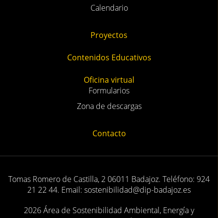
Calendario
Proyectos
Contenidos Educativos
Oficina virtual
Formularios
Zona de descargas
Contacto
Tomas Romero de Castilla, 2 06011 Badajoz. Teléfono: 924
21 22 44. Email: sostenibilidad@dip-badajoz.es
2026 Área de Sostenibilidad Ambiental, Energía y