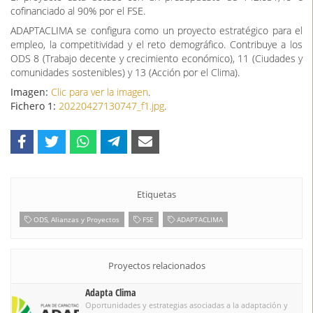
cofinanciado al 90% por el FSE.
ADAPTACLIMA se configura como un proyecto estratégico para el
empleo, la competitividad y el reto demográfico. Contribuye a los
ODS 8 (Trabajo decente y crecimiento económico), 11 (Ciudades y
comunidades sostenibles) y 13 (Acción por el Clima).
Imagen:
Clic para ver la imagen
.
Fichero 1:
20220427130747_f1.jpg
.
Etiquetas
ODS, Alianzas y Proyectos
FSE
ADAPTACLIMA
Proyectos relacionados
Adapta Clima
Oportunidades y estrategias asociadas a la adaptación y