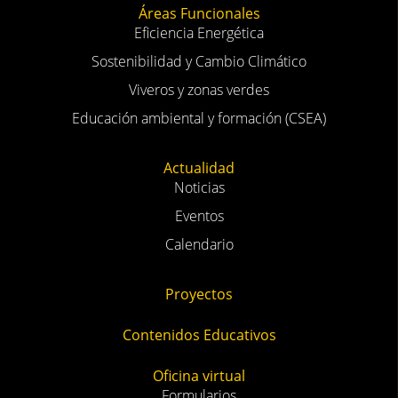
Áreas Funcionales
Eficiencia Energética
Sostenibilidad y Cambio Climático
Viveros y zonas verdes
Educación ambiental y formación (CSEA)
Actualidad
Noticias
Eventos
Calendario
Proyectos
Contenidos Educativos
Oficina virtual
Formularios