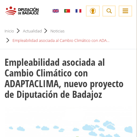
Inicio
Actualidad
Noticias
Empleabilidad asociada al Cambio Climático con ADA...
Empleabilidad asociada al
Cambio Climático con
ADAPTACLIMA, nuevo proyecto
de Diputación de Badajoz