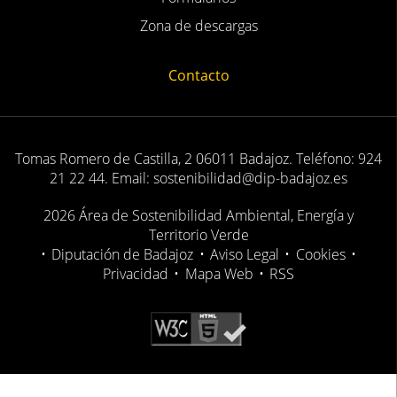
Zona de descargas
Contacto
Tomas Romero de Castilla, 2 06011 Badajoz. Teléfono: 924
21 22 44. Email: sostenibilidad@dip-badajoz.es
2026 Área de Sostenibilidad Ambiental, Energía y
Territorio Verde
•
Diputación de Badajoz
•
Aviso Legal
•
Cookies
•
Privacidad
•
Mapa Web
•
RSS