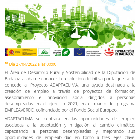
Día 27/04/2022 a las 00:00
El Área de Desarrollo Rural y Sostenibilidad de la Diputación de
Badajoz, acaba de conocer la resolución definitiva por la que se le
concede al Proyecto ADAPTACLIMA, una ayuda destinada a la
creación de empleo a través de proyectos de formación,
asesoramiento e innovación social dirigidos a personas
desempleadas en el ejercicio 2021, en el marco del programa
EMPLEAVERDE, cofinanciado por el Fondo Social Europeo.
ADAPTACLIMA se centrará en las oportunidades de empleo
asociadas a la adaptación y mitigación al cambio climático,
capacitando a personas desempleadas y mejorando sus
oportunidades de empleabilidad en torno a tres ejes clave: