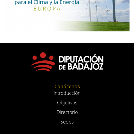
Conócenos
Introducción
Objetivos
Directorio
Sedes