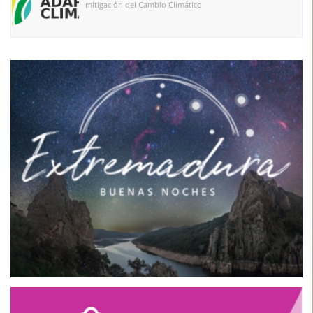
mitigación del Cambio Climático