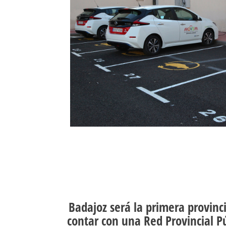
Badajoz será la primera provinc
contar con una Red Provincial P