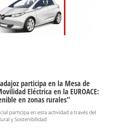
adajoz participa en la Mesa de
ovilidad Eléctrica en la EUROACE:
enible en zonas rurales”
cial participa en esta actividad a través del
ural y Sostenibilidad