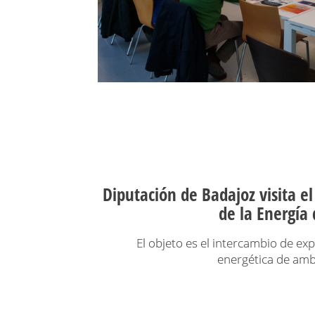
Diputación de Badajoz visita el
de la Energía
El objeto es el intercambio de ex
energética de amb