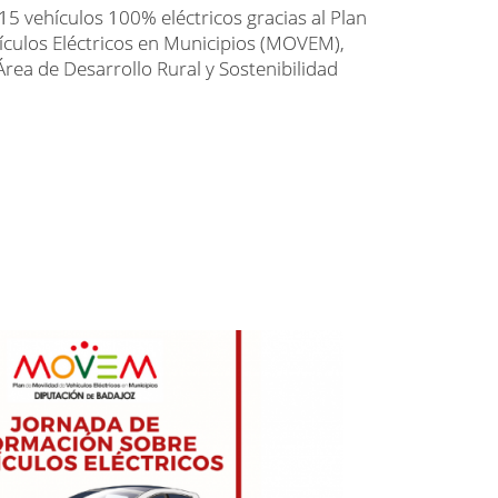
 15 vehículos 100% eléctricos gracias al Plan
ículos Eléctricos en Municipios (MOVEM),
Área de Desarrollo Rural y Sostenibilidad