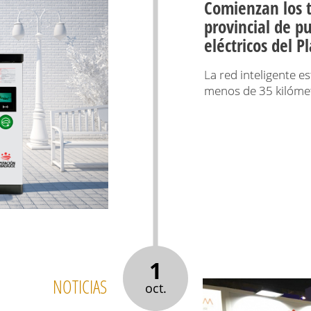
Comienzan los t
provincial de p
eléctricos del
La red inteligente e
menos de 35 kilóme
1
NOTICIAS
oct.