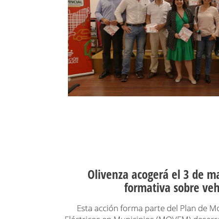
Olivenza acogerá el 3 de m
formativa sobre vehí
Esta acción forma parte del Plan de M