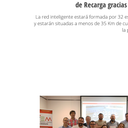
de Recarga gracia
La red inteligente estará formada por 32 e
y estarán situadas a menos de 35 Km de cu
la