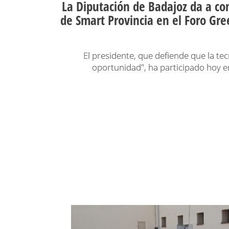
La Diputación de Badajoz da a c
de Smart Provincia en el Foro Gre
El presidente, que defiende que la te
oportunidad", ha participado hoy 