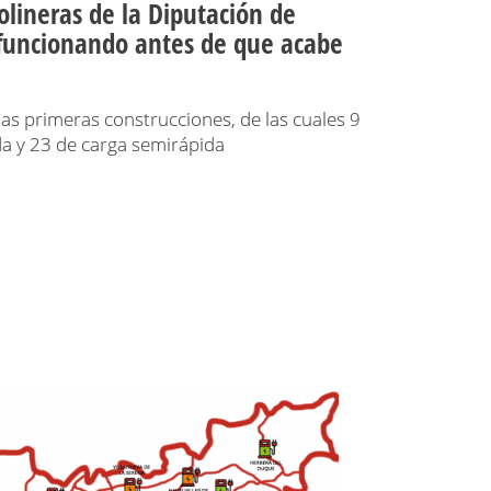
rolineras de la Diputación de
 funcionando antes de que acabe
as primeras construcciones, de las cuales 9
da y 23 de carga semirápida