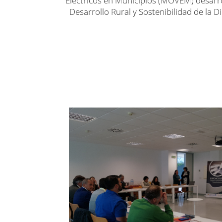
Eléctricos en Municipios (MOVEM) desarro
Desarrollo Rural y Sostenibilidad de la 