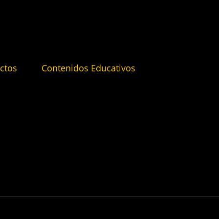
ctos
Contenidos Educativos