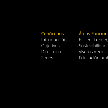
Conócenos
Áreas Funcion
Introducción
Eficiencia Ener
Objetivos
Sostenibilidad
Directorio
Viveros y zona
Sedes
Educación amb