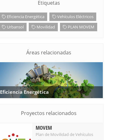
Etiquetas
Eficiencia Energética
Vehículos Eléctricos
Urbansol
Movilidad
PLAN MOVEM
Áreas relacionadas
Eficiencia Energética
Proyectos relacionados
MOVEM
Plan de Movilidad de Vehículos