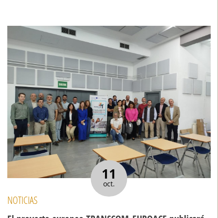
11
oct.
NOTICIAS