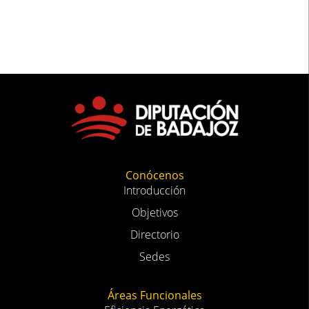
Conócenos
Introducción
Objetivos
Directorio
Sedes
Áreas Funcionales