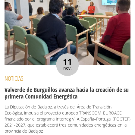
11
nov.
NOTICIAS
Valverde de Burguillos avanza hacia la creación de su
primera Comunidad Energética
La Diputación de Badajoz, a través del Área de Transición
Ecológica, impulsa el proyecto europeo TRANSCOM_EUROACE,
financiado por el programa Interreg VI A España–Portugal (POCTEP)
2021-2027, que establecerá tres comunidades energéticas en la
provincia de Badajoz