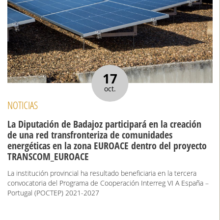
17
oct.
NOTICIAS
La Diputación de Badajoz participará en la creación
de una red transfronteriza de comunidades
energéticas en la zona EUROACE dentro del proyecto
TRANSCOM_EUROACE
La institución provincial ha resultado beneficiaria en la tercera
convocatoria del Programa de Cooperación Interreg VI A España –
Portugal (POCTEP) 2021-2027