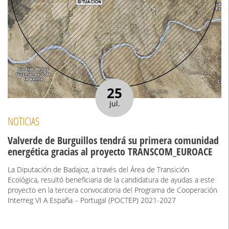
25
jul.
NOTICIAS
Valverde de Burguillos tendrá su primera comunidad
energética gracias al proyecto TRANSCOM_EUROACE
La Diputación de Badajoz, a través del Área de Transición
Ecológica, resultó beneficiaria de la candidatura de ayudas a este
proyecto en la tercera convocatoria del Programa de Cooperación
Interreg VI A España – Portugal (POCTEP) 2021-2027