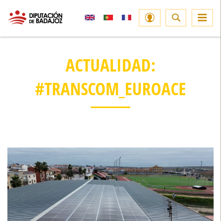
ACTUALIDAD:
#TRANSCOM_EUROACE