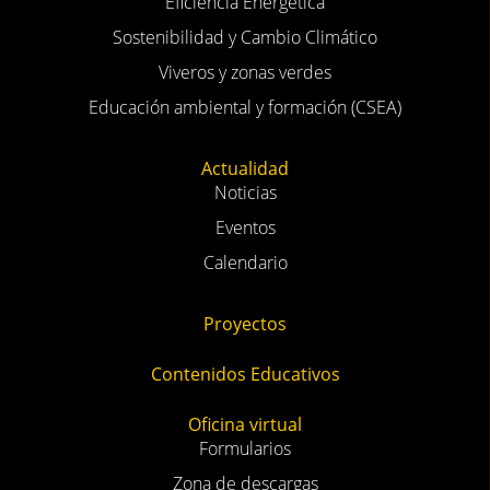
Eficiencia Energética
Sostenibilidad y Cambio Climático
Viveros y zonas verdes
Educación ambiental y formación (CSEA)
Actualidad
Noticias
Eventos
Calendario
Proyectos
Contenidos Educativos
Oficina virtual
Formularios
Zona de descargas