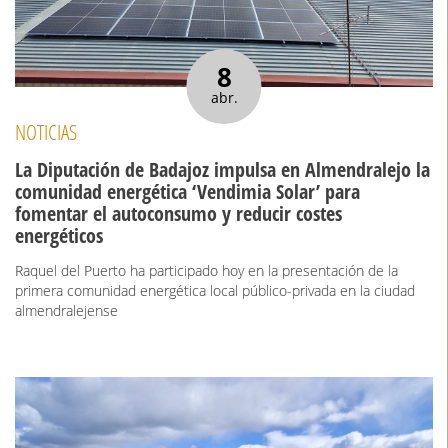
8
abr.
NOTICIAS
La Diputación de Badajoz impulsa en Almendralejo la
comunidad energética ‘Vendimia Solar’ para
fomentar el autoconsumo y reducir costes
energéticos
Raquel del Puerto ha participado hoy en la presentación de la
primera comunidad energética local público-privada en la ciudad
almendralejense