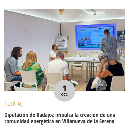
1
oct.
NOTICIAS
Diputación de Badajoz impulsa la creación de una
comunidad energética en Villanueva de la Serena