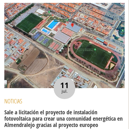
11
jul.
NOTICIAS
Sale a licitación el proyecto de instalación
fotovoltaica para crear una comunidad energética en
Almendralejo gracias al proyecto europeo