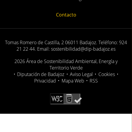
Contacto
Tomas Romero de Castilla, 2 06011 Badajoz. Teléfono: 924
21 22 44. Email: sostenibilidad@dip-badajoz.es
2026 Área de Sostenibilidad Ambiental, Energía y
Territorio Verde
•
Diputación de Badajoz
•
Aviso Legal
•
Cookies
•
Privacidad
•
Mapa Web
•
RSS