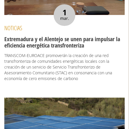
1
mar.
NOTICIAS
Extremadura y el Alentejo se unen para impulsar la
eficiencia energética transfronteriza
TRANSCOM-EUROACE promoverán la creación de una red
transfronteriza de comunidades energéticas locales con la
creación de un servicio de Servicio Transfronterizo de
Asesoramiento Comunitario (STAC) en consonancia con una
economía de cero emisiones de carbono