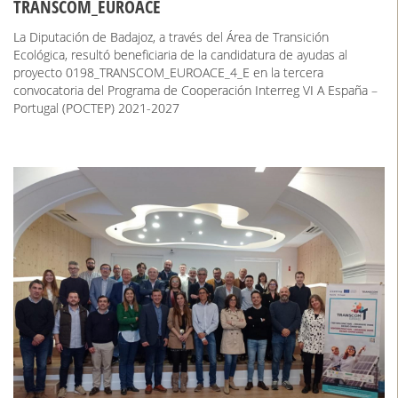
TRANSCOM_EUROACE
La Diputación de Badajoz, a través del Área de Transición
Ecológica, resultó beneficiaria de la candidatura de ayudas al
proyecto 0198_TRANSCOM_EUROACE_4_E en la tercera
convocatoria del Programa de Cooperación Interreg VI A España –
Portugal (POCTEP) 2021-2027