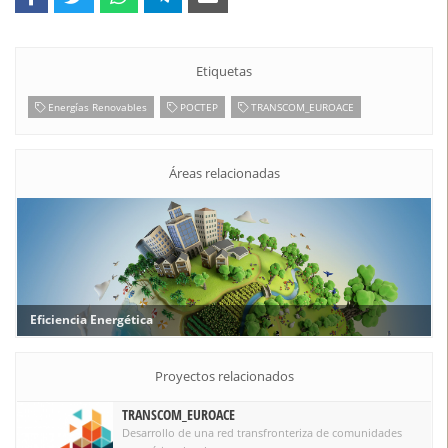
Etiquetas
Energías Renovables
POCTEP
TRANSCOM_EUROACE
Áreas relacionadas
Eficiencia Energética
Proyectos relacionados