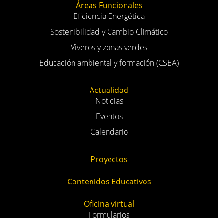
Sedes
Áreas Funcionales
Eficiencia Energética
Sostenibilidad y Cambio Climático
Viveros y zonas verdes
Educación ambiental y formación (CSEA)
Actualidad
Noticias
Eventos
Calendario
Proyectos
Contenidos Educativos