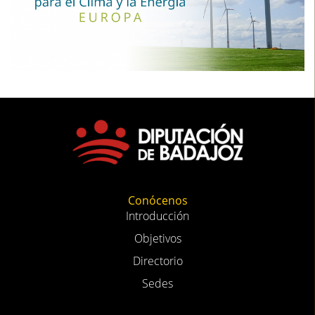
Conócenos
Introducción
Objetivos
Directorio