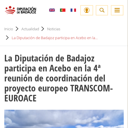
Inicio
Actualidad
Noticias
La Diputación de Badajoz participa en Acebo en la...
La Diputación de Badajoz
participa en Acebo en la 4ª
reunión de coordinación del
proyecto europeo TRANSCOM-
EUROACE