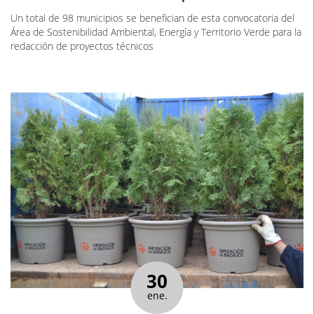
Un total de 98 municipios se benefician de esta convocatoria del
Área de Sostenibilidad Ambiental, Energía y Territorio Verde para la
redacción de proyectos técnicos
30
ene.