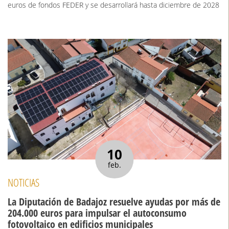
euros de fondos FEDER y se desarrollará hasta diciembre de 2028
10
feb.
NOTICIAS
La Diputación de Badajoz resuelve ayudas por más de
204.000 euros para impulsar el autoconsumo
fotovoltaico en edificios municipales