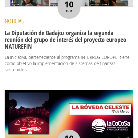
10
mar.
NOTICIAS
La Diputación de Badajoz organiza la segunda
reunión del grupo de interés del proyecto europeo
NATUREFIN
La iniciativa, perteneciente al programa INTERREG EUROPE, tiene
como objetivo la implementación de sistemas de finanzas
sostenibles