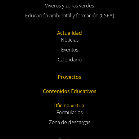
Viveros y zonas verdes
Educación ambiental y formación (CSEA)
Actualidad
Noticias
Eventos
Calendario
Proyectos
Contenidos Educativos
Oficina virtual
Formularios
Zona de descargas