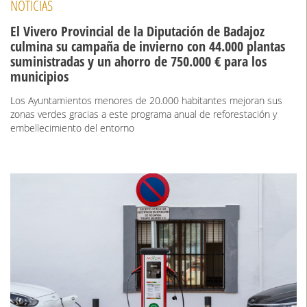
NOTICIAS
El Vivero Provincial de la Diputación de Badajoz
culmina su campaña de invierno con 44.000 plantas
suministradas y un ahorro de 750.000 € para los
municipios
Los Ayuntamientos menores de 20.000 habitantes mejoran sus
zonas verdes gracias a este programa anual de reforestación y
embellecimiento del entorno