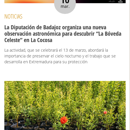
10
mar.
NOTICIAS
La Diputación de Badajoz organiza una nueva
observación astronómica para descubrir “La Bóveda
Celeste” en La Cocosa
La actividad, que se celebrará el 13 de marzo, abordará la
importancia de preservar el cielo nocturno y el trabajo que se
desarrolla en Extremadura para su protección