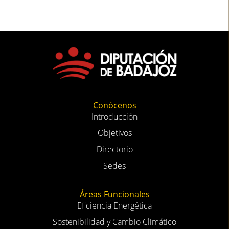
Conócenos
Introducción
Objetivos
Directorio
Sedes
Áreas Funcionales
Eficiencia Energética
Sostenibilidad y Cambio Climático