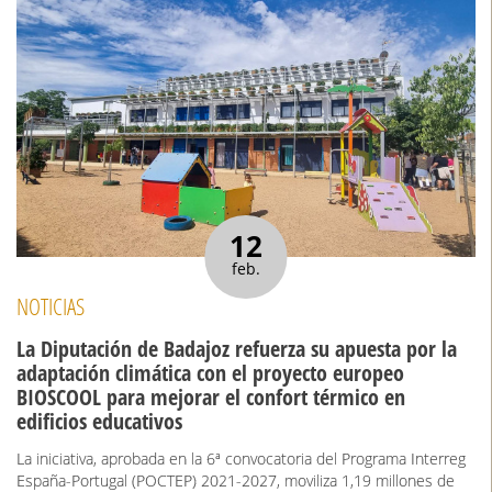
12
feb.
NOTICIAS
La Diputación de Badajoz refuerza su apuesta por la
adaptación climática con el proyecto europeo
BIOSCOOL para mejorar el confort térmico en
edificios educativos
La iniciativa, aprobada en la 6ª convocatoria del Programa Interreg
España-Portugal (POCTEP) 2021-2027, moviliza 1,19 millones de