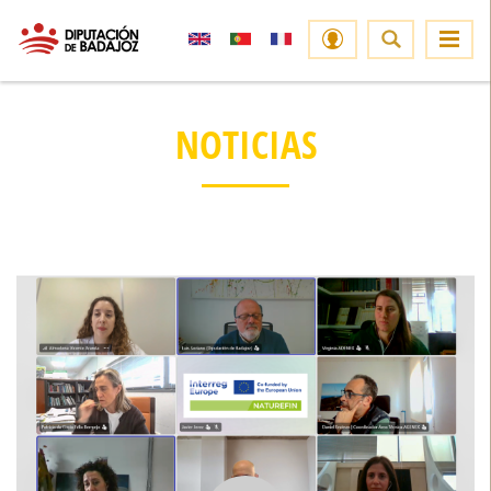
NOTICIAS