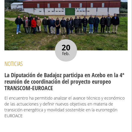
20
feb.
NOTICIAS
La Diputación de Badajoz participa en Acebo en la 4ª
reunión de coordinación del proyecto europeo
TRANSCOM-EUROACE
El encuentro ha permitido analizar el avance técnico y económico
de las actuaciones y definir nuevos objetivos en materia de
transición energética y movilidad sostenible en la eurorregión
EUROACE