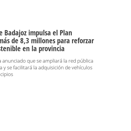
e Badajoz impulsa el Plan
ás de 8,3 millones para reforzar
stenible en la provincia
a anunciado que se ampliará la red pública
 y se facilitará la adquisición de vehículos
icipios