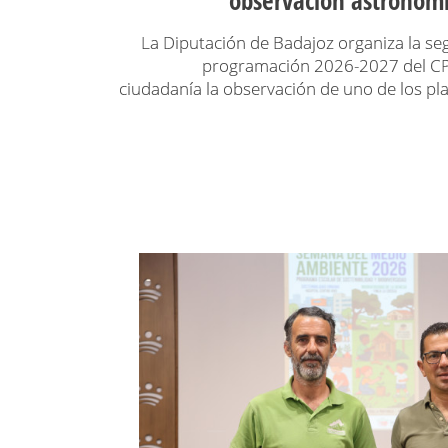
La Diputación de Badajoz organiza la se
programación 2026-2027 del CPP
ciudadanía la observación de uno de los pl