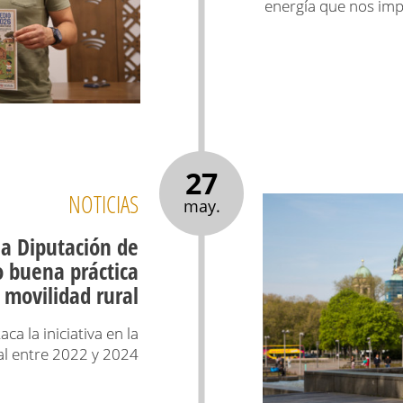
energía que nos imp
27
NOTICIAS
may.
a Diputación de
 buena práctica
movilidad rural
a la iniciativa en la
ial entre 2022 y 2024