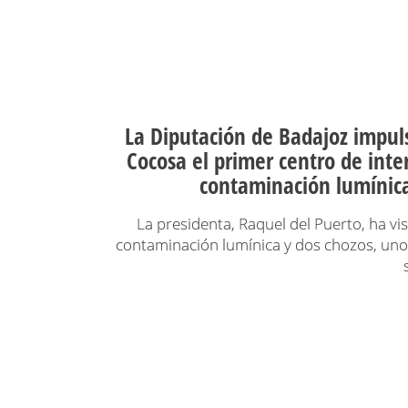
La Diputación de Badajoz impuls
Cocosa el primer centro de inte
contaminación lumínica
La presidenta, Raquel del Puerto, ha vi
contaminación lumínica y dos chozos, uno