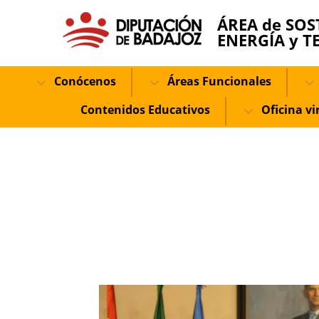
ÁREA de SOS
ENERGÍA y T
Conócenos
Áreas Funcionales
Contenidos Educativos
Oficina vi