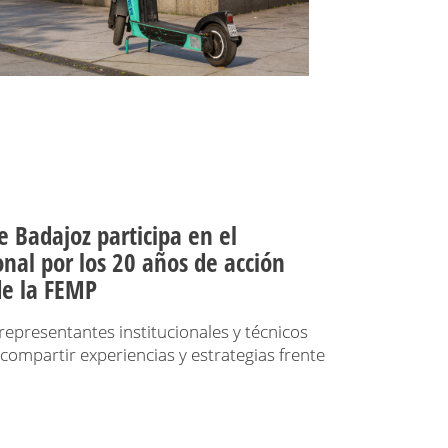
e Badajoz participa en el
nal por los 20 años de acción
 de la FEMP
representantes institucionales y técnicos
 compartir experiencias y estrategias frente