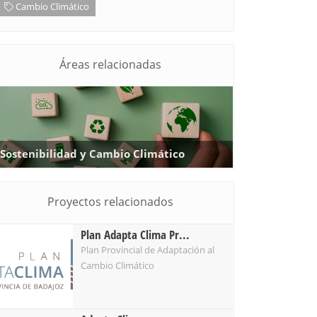
Cambio Climático
Áreas relacionadas
Sostenibilidad y Cambio Climático
Proyectos relacionados
Plan Adapta Clima Pr...
Plan Provincial de Adaptación al
Cambio Climático