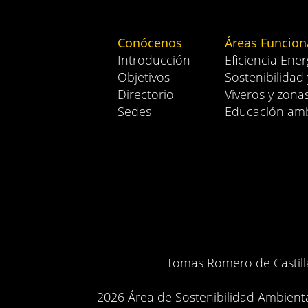
Conócenos
Áreas Funcion
Introducción
Eficiencia Ener
Objetivos
Sostenibilidad
Directorio
Viveros y zona
Sedes
Educación amb
Tomas Romero de Castilla
2026 Área de Sostenibilidad Ambiental