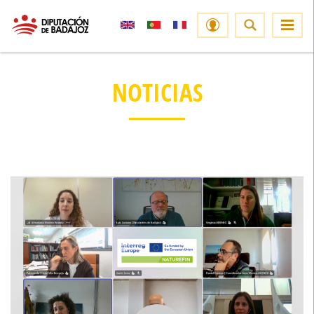
NOTICIAS