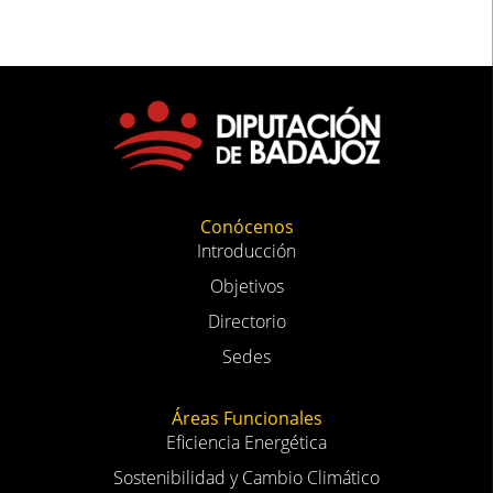
Conócenos
Introducción
Objetivos
Directorio
Sedes
Áreas Funcionales
Eficiencia Energética
Sostenibilidad y Cambio Climático