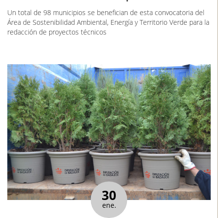
Un total de 98 municipios se benefician de esta convocatoria del
Área de Sostenibilidad Ambiental, Energía y Territorio Verde para la
redacción de proyectos técnicos
30
ene.