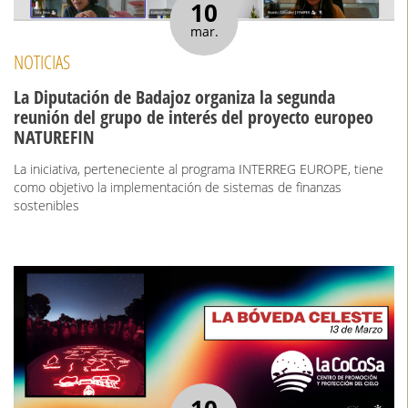
10
mar.
NOTICIAS
La Diputación de Badajoz organiza la segunda
reunión del grupo de interés del proyecto europeo
NATUREFIN
La iniciativa, perteneciente al programa INTERREG EUROPE, tiene
como objetivo la implementación de sistemas de finanzas
sostenibles