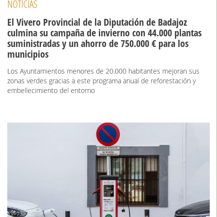
NOTICIAS
El Vivero Provincial de la Diputación de Badajoz
culmina su campaña de invierno con 44.000 plantas
suministradas y un ahorro de 750.000 € para los
municipios
Los Ayuntamientos menores de 20.000 habitantes mejoran sus
zonas verdes gracias a este programa anual de reforestación y
embellecimiento del entorno