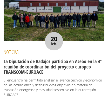
20
feb.
NOTICIAS
La Diputación de Badajoz participa en Acebo en la 4ª
reunión de coordinación del proyecto europeo
TRANSCOM-EUROACE
El encuentro ha permitido analizar el avance técnico y económico
de las actuaciones y definir nuevos objetivos en materia de
transición energética y movilidad sostenible en la eurorregión
EUROACE