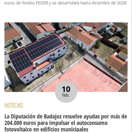
euros de fondos FEDER y se desarrollará hasta diciembre de 2028
10
feb.
NOTICIAS
La Diputación de Badajoz resuelve ayudas por más de
204.000 euros para impulsar el autoconsumo
fotovoltaico en edificios municipales