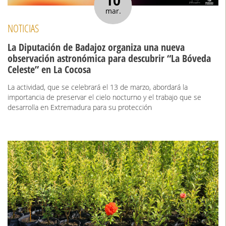
10
mar.
NOTICIAS
La Diputación de Badajoz organiza una nueva
observación astronómica para descubrir “La Bóveda
Celeste” en La Cocosa
La actividad, que se celebrará el 13 de marzo, abordará la
importancia de preservar el cielo nocturno y el trabajo que se
desarrolla en Extremadura para su protección