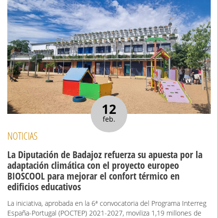
12
feb.
NOTICIAS
La Diputación de Badajoz refuerza su apuesta por la
adaptación climática con el proyecto europeo
BIOSCOOL para mejorar el confort térmico en
edificios educativos
La iniciativa, aprobada en la 6ª convocatoria del Programa Interreg
España-Portugal (POCTEP) 2021-2027, moviliza 1,19 millones de