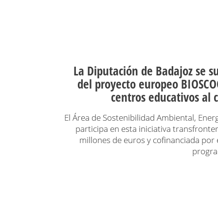
La Diputación de Badajoz se s
del proyecto europeo BIOSCO
centros educativos al 
El Área de Sostenibilidad Ambiental, Energ
participa en esta iniciativa transfronte
millones de euros y cofinanciada por 
progra