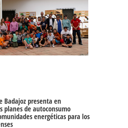
e Badajoz presenta en
s planes de autoconsumo
comunidades energéticas para los
enses