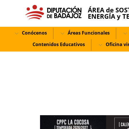
ÁREA de SOS
ENERGÍA y T
Conócenos
Áreas Funcionales
Contenidos Educativos
Oficina vi