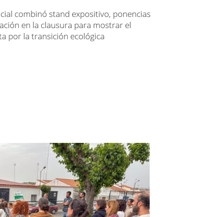
ncial combinó stand expositivo, ponencias
ación en la clausura para mostrar el
a por la transición ecológica