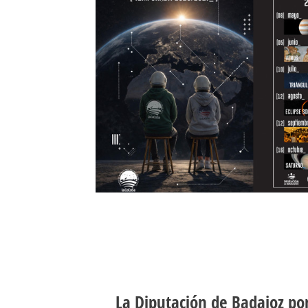
La Diputación de Badajoz po