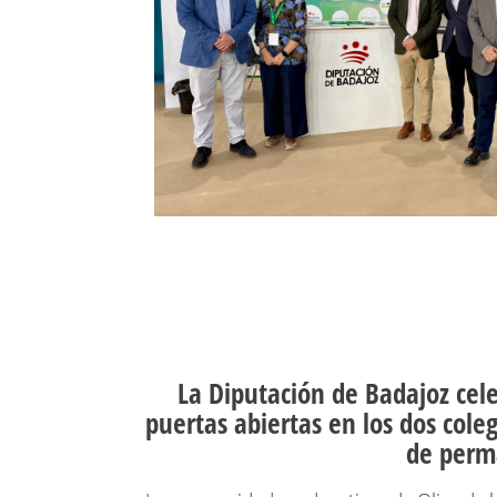
La Diputación de Badajoz cel
puertas abiertas en los dos coleg
de perma