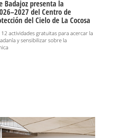
e Badajoz presenta la
026–2027 del Centro de
tección del Cielo de La Cocosa
e 12 actividades gratuitas para acercar la
adanía y sensibilizar sobre la
nica