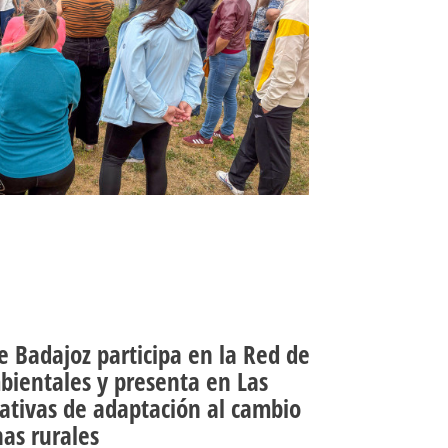
e Badajoz participa en la Red de
bientales y presenta en Las
iativas de adaptación al cambio
nas rurales