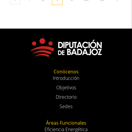
Conócenos
Introducción
Objetivos
Directorio
Sedes
Áreas Funcionales
Eficiencia Energética