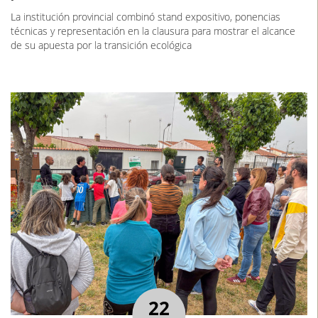
La institución provincial combinó stand expositivo, ponencias
técnicas y representación en la clausura para mostrar el alcance
de su apuesta por la transición ecológica
22