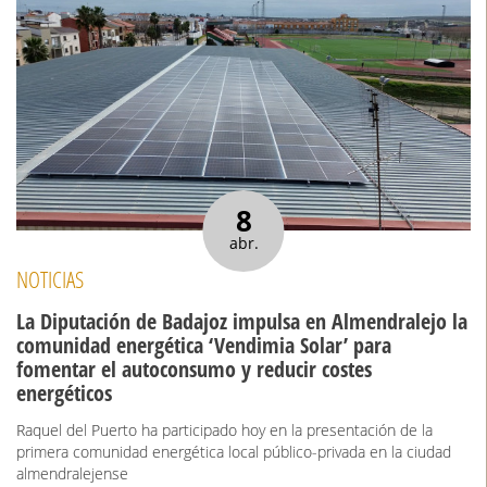
8
abr.
NOTICIAS
La Diputación de Badajoz impulsa en Almendralejo la
comunidad energética ‘Vendimia Solar’ para
fomentar el autoconsumo y reducir costes
energéticos
Raquel del Puerto ha participado hoy en la presentación de la
primera comunidad energética local público-privada en la ciudad
almendralejense