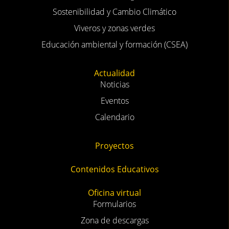
Sostenibilidad y Cambio Climático
Viveros y zonas verdes
Educación ambiental y formación (CSEA)
Actualidad
Noticias
Eventos
Calendario
Proyectos
Contenidos Educativos
Oficina virtual
Formularios
Zona de descargas