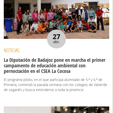
27
abr.
NOTICIAS
La Diputación de Badajoz pone en marcha el primer
campamento de educación ambiental con
pernoctación en el CSEA La Cocosa
El programa piloto, en el que participa alumnado de 5.º y 6.º de
Primaria, comenzó la pasada semana con los colegios de Valverde
de Leganés y busca extenderse a toda la provincia