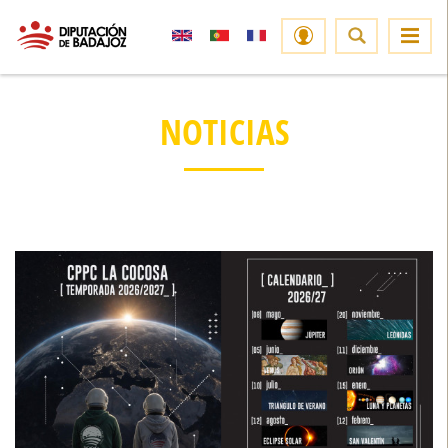
NOTICIAS