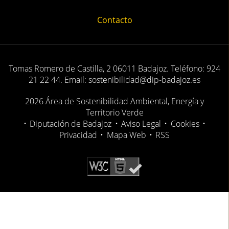
Contacto
Tomas Romero de Castilla, 2 06011 Badajoz. Teléfono: 924
21 22 44. Email: sostenibilidad@dip-badajoz.es
2026 Área de Sostenibilidad Ambiental, Energía y
Territorio Verde
•
Diputación de Badajoz
•
Aviso Legal
•
Cookies
•
Privacidad
•
Mapa Web
•
RSS