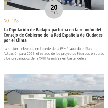
20
mar.
NOTICIAS
La Diputación de Badajoz participa en la reunión del
Consejo de Gobierno de la Red Española de Ciudades
por el Clima
La sesión, celebrada en la sede de la FEMP, abordó el Plan de
Actuación para 2026, el estado de los proyectos técnicos en curso
y los preparativos de la XVIII Asamblea en Castelldefels