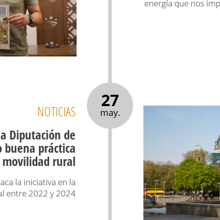
energía que nos imp
27
NOTICIAS
may.
a Diputación de
 buena práctica
movilidad rural
a la iniciativa en la
ial entre 2022 y 2024