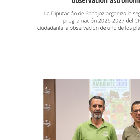
La Diputación de Badajoz organiza la se
programación 2026-2027 del CPP
ciudadanía la observación de uno de los pl