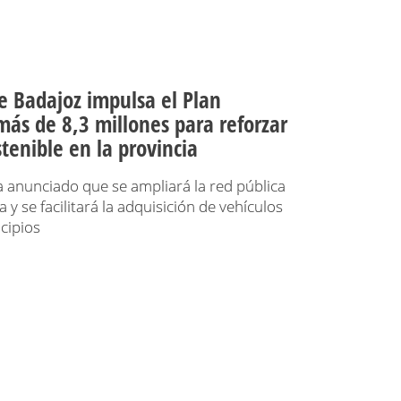
e Badajoz impulsa el Plan
ás de 8,3 millones para reforzar
stenible en la provincia
a anunciado que se ampliará la red pública
 y se facilitará la adquisición de vehículos
icipios