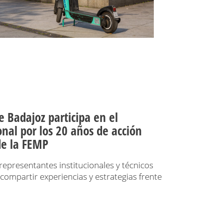
e Badajoz participa en el
nal por los 20 años de acción
 de la FEMP
representantes institucionales y técnicos
 compartir experiencias y estrategias frente