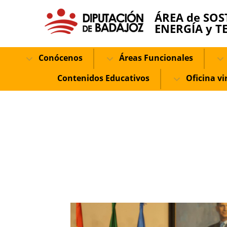
ÁREA de SOS
ENERGÍA y T
Conócenos
Áreas Funcionales
Contenidos Educativos
Oficina vi