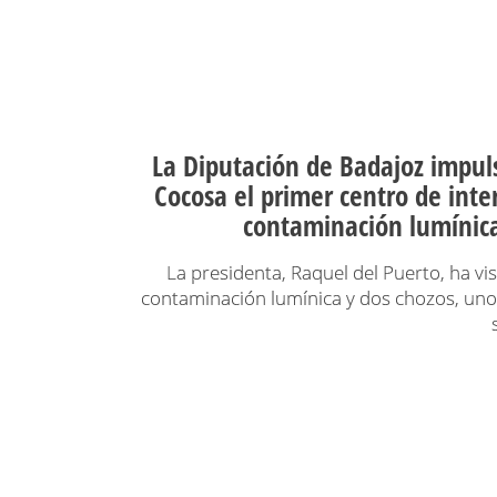
La Diputación de Badajoz impuls
Cocosa el primer centro de inte
contaminación lumínica
La presidenta, Raquel del Puerto, ha vi
contaminación lumínica y dos chozos, uno