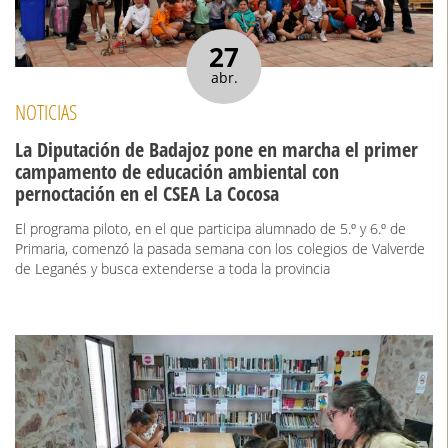
27
abr.
NOTICIAS
La Diputación de Badajoz pone en marcha el primer
campamento de educación ambiental con
pernoctación en el CSEA La Cocosa
El programa piloto, en el que participa alumnado de 5.º y 6.º de
Primaria, comenzó la pasada semana con los colegios de Valverde
de Leganés y busca extenderse a toda la provincia