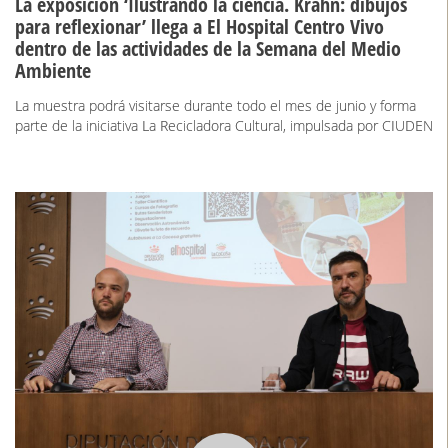
La exposición ‘Ilustrando la ciencia. Krahn: dibujos
para reflexionar’ llega a El Hospital Centro Vivo
dentro de las actividades de la Semana del Medio
Ambiente
La muestra podrá visitarse durante todo el mes de junio y forma
parte de la iniciativa La Recicladora Cultural, impulsada por CIUDEN