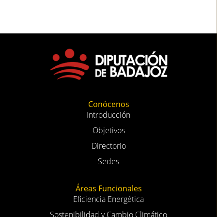
Conócenos
Introducción
Objetivos
Directorio
Sedes
Áreas Funcionales
Eficiencia Energética
Sostenibilidad y Cambio Climático