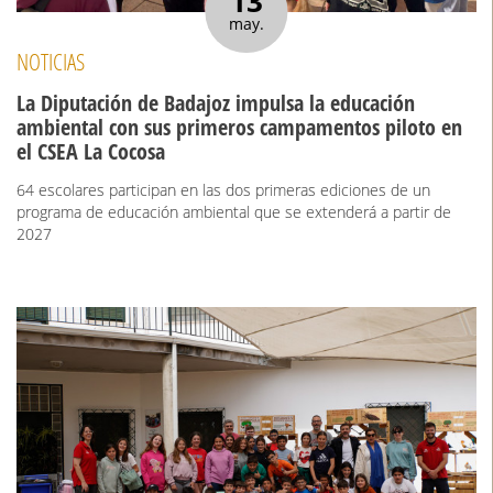
13
may.
NOTICIAS
La Diputación de Badajoz impulsa la educación
ambiental con sus primeros campamentos piloto en
el CSEA La Cocosa
64 escolares participan en las dos primeras ediciones de un
programa de educación ambiental que se extenderá a partir de
2027