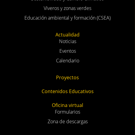
Viveros y zonas verdes
Educación ambiental y formación (CSEA)
Actualidad
Noticias
Eventos
Calendario
Proyectos
Contenidos Educativos
Oficina virtual
Formularios
Zona de descargas