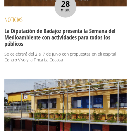
28
may.
NOTICIAS
La Diputación de Badajoz presenta la Semana del
Medioambiente con actividades para todos los
públicos
Se celebrará del 2 al 7 de junio con propuestas en elHospital
Centro Vivo y la Finca La Cocosa