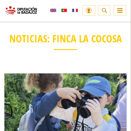
NOTICIAS: FINCA LA COCOSA