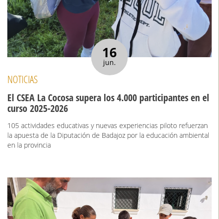
16
jun.
NOTICIAS
El CSEA La Cocosa supera los 4.000 participantes en el
curso 2025-2026
105 actividades educativas y nuevas experiencias piloto refuerzan
la apuesta de la Diputación de Badajoz por la educación ambiental
en la provincia