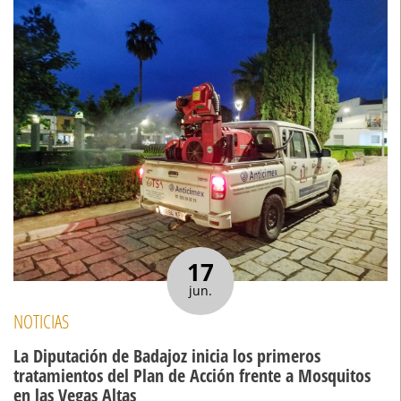
17
jun.
NOTICIAS
La Diputación de Badajoz inicia los primeros
tratamientos del Plan de Acción frente a Mosquitos
en las Vegas Altas