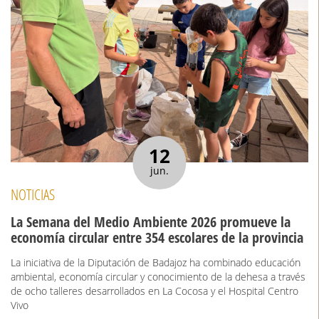
12
jun.
NOTICIAS
La Semana del Medio Ambiente 2026 promueve la
economía circular entre 354 escolares de la provincia
La iniciativa de la Diputación de Badajoz ha combinado educación
ambiental, economía circular y conocimiento de la dehesa a través
de ocho talleres desarrollados en La Cocosa y el Hospital Centro
Vivo