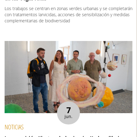
Los trabajos se centran en zonas verdes urbanas y se completarán
con tratamientos larvicidas, acciones de sensibilización y medidas
complementarias de biodiversidad
7
jun.
NOTICIAS