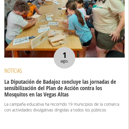
1
ago.
NOTICIAS
La Diputación de Badajoz concluye las jornadas de
sensibilización del Plan de Acción contra los
Mosquitos en las Vegas Altas
La campaña educativa ha recorrido 19 municipios de la comarca
con actividades divulgativas dirigidas a todos los públicos