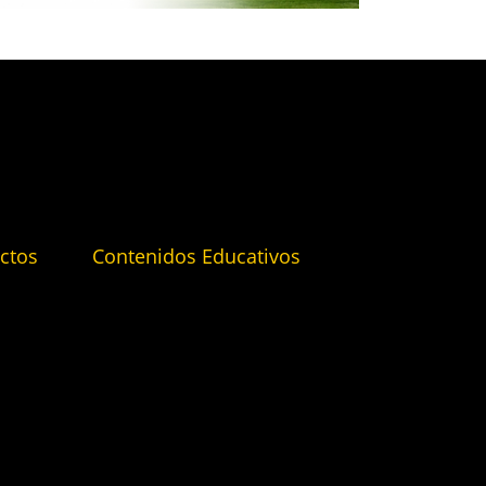
ctos
Contenidos Educativos