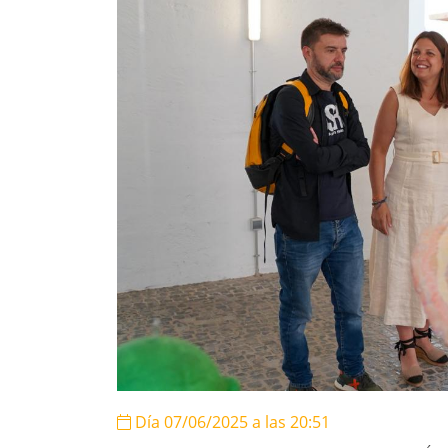
Día 07/06/2025 a las 20:51