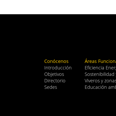
Conócenos
Áreas Funcion
Introducción
Eficiencia Ener
Objetivos
Sostenibilidad
Directorio
Viveros y zona
Sedes
Educación amb