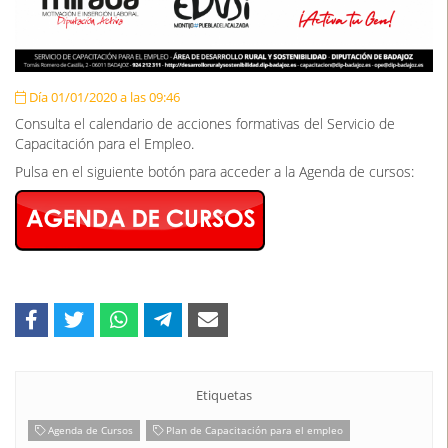
Día 01/01/2020 a las 09:46
Consulta el calendario de acciones formativas del Servicio de
Capacitación para el Empleo.
Pulsa en el siguiente botón para acceder a la Agenda de cursos:
Etiquetas
Agenda de Cursos
Plan de Capacitación para el empleo