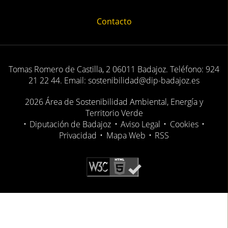
Contacto
Tomas Romero de Castilla, 2 06011 Badajoz. Teléfono: 924
21 22 44. Email: sostenibilidad@dip-badajoz.es
2026 Área de Sostenibilidad Ambiental, Energía y
Territorio Verde
•
Diputación de Badajoz
•
Aviso Legal
•
Cookies
•
Privacidad
•
Mapa Web
•
RSS