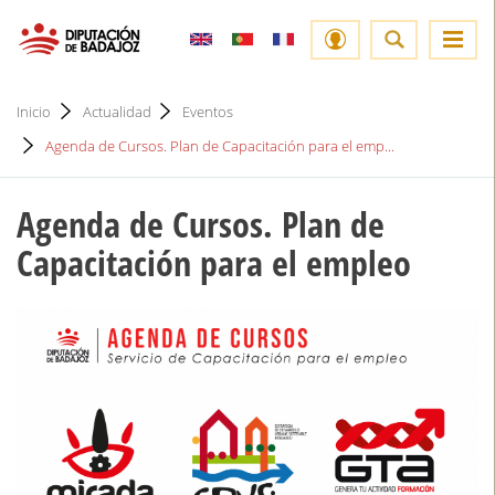
Inicio
Actualidad
Eventos
Agenda de Cursos. Plan de Capacitación para el emp...
Agenda de Cursos. Plan de
Capacitación para el empleo