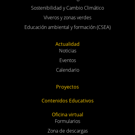
Sostenibilidad y Cambio Climático
Viveros y zonas verdes
Educación ambiental y formación (CSEA)
Actualidad
Noticias
Eventos
Calendario
Proyectos
Contenidos Educativos
Oficina virtual
Formularios
Zona de descargas