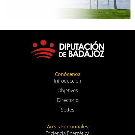
Conócenos
Introducción
Objetivos
Directorio
Sedes
Áreas Funcionales
Eficiencia Energética