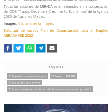
Todas las acciones de MIRADA están alineadas en la consecución
del ODS “Trabajo Decente y Crecimiento Económico” de la Agenda
2030 de Naciones Unidas.
Imagen:
Clic para ver la imagen
.
Solicitud de cursos Plan de Capacitación para el Empleo
MIRADA FSE 2022
Etiquetas
Capacitación para el empleo
Proyecto MIRADA
Los Santos de Maimona
Atención especial a enfermos de Alzheimer y animación geriátrica