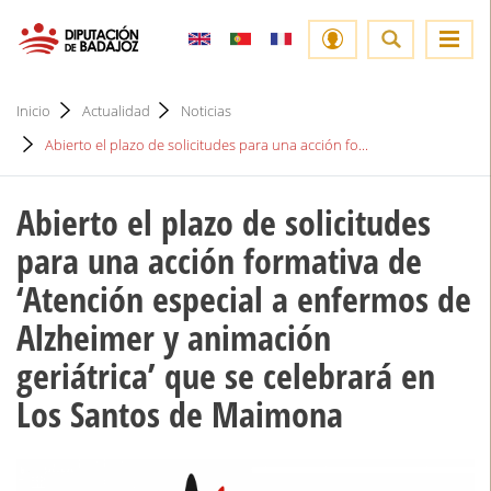
Inicio
Actualidad
Noticias
Abierto el plazo de solicitudes para una acción fo...
Abierto el plazo de solicitudes
para una acción formativa de
‘Atención especial a enfermos de
Alzheimer y animación
geriátrica’ que se celebrará en
Los Santos de Maimona