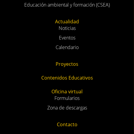
Educación ambiental y formación (CSEA)
Actualidad
Noticias
Eventos
Calendario
Proyectos
Contenidos Educativos
Oficina virtual
Formularios
Zona de descargas
Contacto