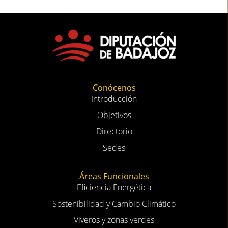
Conócenos
Introducción
Objetivos
Directorio
Sedes
Áreas Funcionales
Eficiencia Energética
Sostenibilidad y Cambio Climático
Viveros y zonas verdes