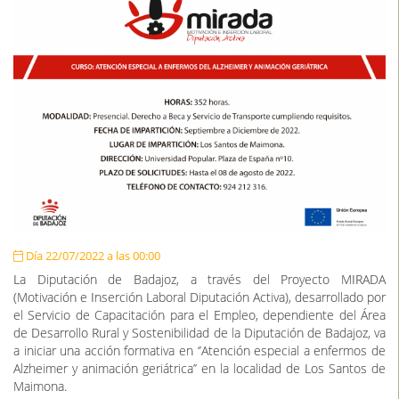
Día 22/07/2022 a las 00:00
La Diputación de Badajoz, a través del Proyecto MIRADA
(Motivación e Inserción Laboral Diputación Activa), desarrollado por
el Servicio de Capacitación para el Empleo, dependiente del Área
de Desarrollo Rural y Sostenibilidad de la Diputación de Badajoz, va
a iniciar una acción formativa en ‘’Atención especial a enfermos de
Alzheimer y animación geriátrica’’ en la localidad de Los Santos de
Maimona.