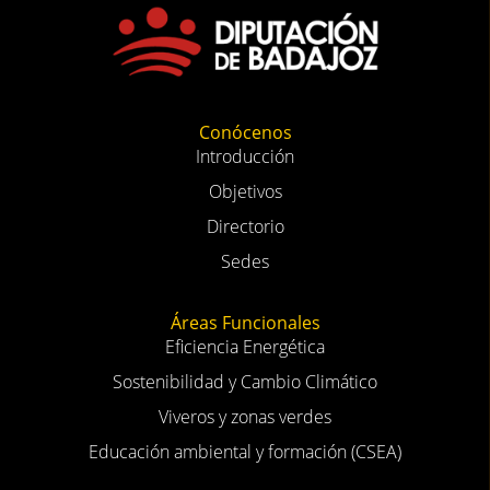
Conócenos
Introducción
Objetivos
Directorio
Sedes
Áreas Funcionales
Eficiencia Energética
Sostenibilidad y Cambio Climático
Viveros y zonas verdes
Educación ambiental y formación (CSEA)