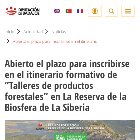
Inicio
Actualidad
Noticias
Abierto el plazo para inscribirse en el itinerario...
Abierto el plazo para inscribirse
en el itinerario formativo de
‘’Talleres de productos
forestales’’ en La Reserva de la
Biosfera de La Siberia