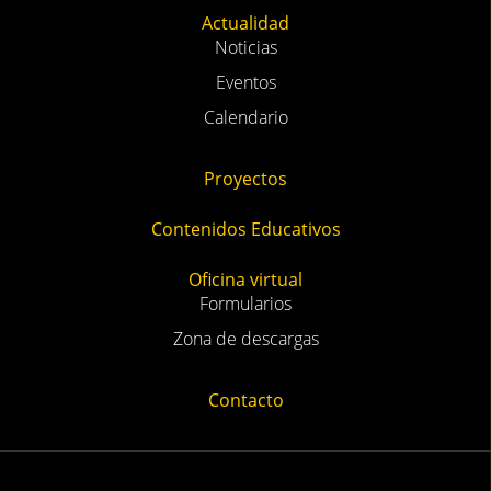
Actualidad
Noticias
Eventos
Calendario
Proyectos
Contenidos Educativos
Oficina virtual
Formularios
Zona de descargas
Contacto