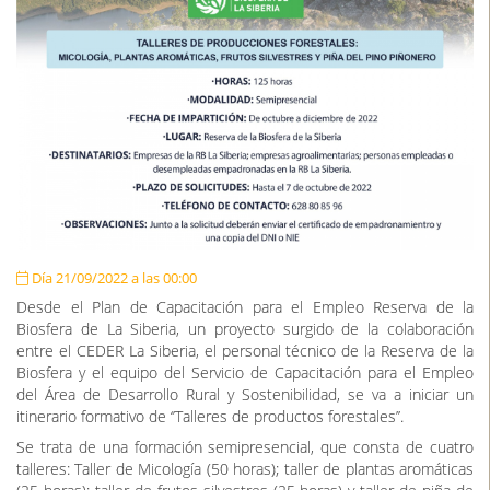
Día 21/09/2022 a las 00:00
Desde el Plan de Capacitación para el Empleo Reserva de la
Biosfera de La Siberia, un proyecto surgido de la colaboración
entre el CEDER La Siberia, el personal técnico de la Reserva de la
Biosfera y el equipo del Servicio de Capacitación para el Empleo
del Área de Desarrollo Rural y Sostenibilidad, se va a iniciar un
itinerario formativo de ‘’Talleres de productos forestales’’.
Se trata de una formación semipresencial, que consta de cuatro
talleres: Taller de Micología (50 horas); taller de plantas aromáticas