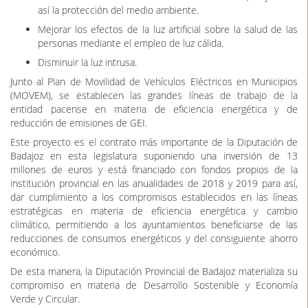
así la protección del medio ambiente.
Mejorar los efectos de la luz artificial sobre la salud de las
personas mediante el empleo de luz cálida.
Disminuir la luz intrusa.
Junto al Plan de Movilidad de Vehículos Eléctricos en Municipios
(MOVEM), se establecen las grandes líneas de trabajo de la
entidad pacense en materia de eficiencia energética y de
reducción de emisiones de GEI.
Este proyecto es el contrato más importante de la Diputación de
Badajoz en esta legislatura suponiendo una inversión de 13
millones de euros y está financiado con fondos propios de la
institución provincial en las anualidades de 2018 y 2019 para así,
dar cumplimiento a los compromisos establecidos en las líneas
estratégicas en materia de eficiencia energética y cambio
climático, permitiendo a los ayuntamientos beneficiarse de las
reducciones de consumos energéticos y del consiguiente ahorro
económico.
De esta manera, la Diputación Provincial de Badajoz materializa su
compromiso en materia de Desarrollo Sostenible y Economía
Verde y Circular.