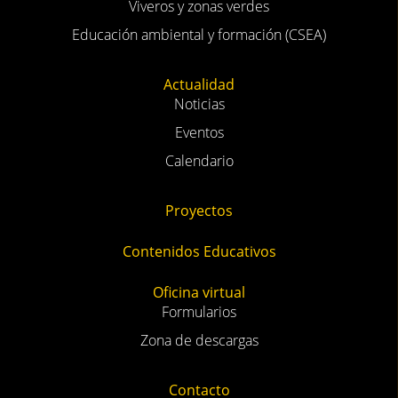
Viveros y zonas verdes
Educación ambiental y formación (CSEA)
Actualidad
Noticias
Eventos
Calendario
Proyectos
Contenidos Educativos
Oficina virtual
Formularios
Zona de descargas
Contacto