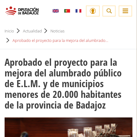
Inicio
Actualidad
Noticias
Aprobado el proyecto para la mejora del alumbrado...
Aprobado el proyecto para la
mejora del alumbrado público
de E.L.M. y de municipios
menores de 20.000 habitantes
de la provincia de Badajoz