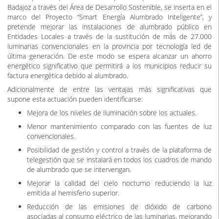
Badajoz a través del Área de Desarrollo Sostenible, se inserta en el
marco del Proyecto “Smart Energía Alumbrado Inteligente”, y
pretende mejorar las instalaciones de alumbrado público en
Entidades Locales a través de la sustitución de más de 27.000
luminarias convencionales en la provincia por tecnología led de
última generación. De este modo se espera alcanzar un ahorro
energético significativo que permitirá a los municipios reducir su
factura energética debido al alumbrado.
Adicionalmente de entre las ventajas más significativas que
supone esta actuación pueden identificarse:
Mejora de los niveles de iluminación sobre los actuales.
Menor mantenimiento comparado con las fuentes de luz
convencionales.
Posibilidad de gestión y control a través de la plataforma de
telegestión que se instalará en todos los cuadros de mando
de alumbrado que se intervengan.
Mejorar la calidad del cielo nocturno reduciendo la luz
emitida al hemisferio superior.
Reducción de las emisiones de dióxido de carbono
asociadas al consumo eléctrico de las luminarias, mejorando