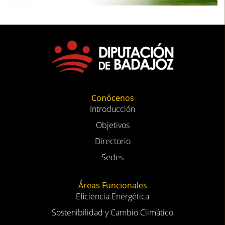
Conócenos
Introducción
Objetivos
Directorio
Sedes
Áreas Funcionales
Eficiencia Energética
Sostenibilidad y Cambio Climático