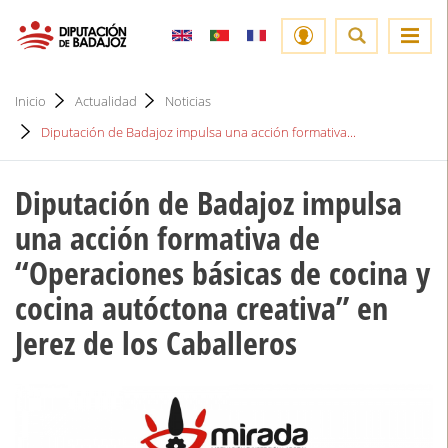
Inicio
Actualidad
Noticias
Diputación de Badajoz impulsa una acción formativa...
Diputación de Badajoz impulsa
una acción formativa de
‘‘Operaciones básicas de cocina y
cocina autóctona creativa” en
Jerez de los Caballeros