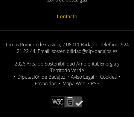
Contacto
Tomas Romero de Castilla, 2 06011 Badajoz. Teléfono: 924
21 22 44. Email: sostenibilidad@dip-badajoz.es
2026 Área de Sostenibilidad Ambiental, Energía y
Territorio Verde
•
Diputación de Badajoz
•
Aviso Legal
•
Cookies
•
Privacidad
•
Mapa Web
•
RSS