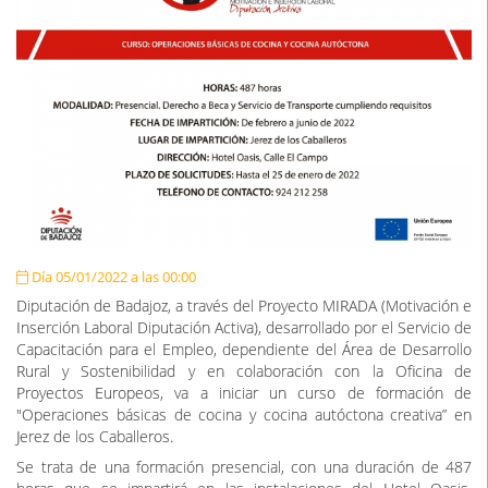
Día 05/01/2022 a las 00:00
Diputación de Badajoz, a través del Proyecto MIRADA (Motivación e
Inserción Laboral Diputación Activa), desarrollado por el Servicio de
Capacitación para el Empleo, dependiente del Área de Desarrollo
Rural y Sostenibilidad y en colaboración con la Oficina de
Proyectos Europeos, va a iniciar un curso de formación de
"Operaciones básicas de cocina y cocina autóctona creativa” en
Jerez de los Caballeros.
Se trata de una formación presencial, con una duración de 487