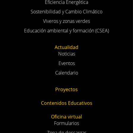
Eficiencia Energética
Sostenibilidad y Cambio Climático
Viveros y zonas verdes
Educación ambiental y formación (CSEA)
Actualidad
Noticias
Eventos
Calendario
Proyectos
Contenidos Educativos
Oficina virtual
Formularios
Zona de descargas