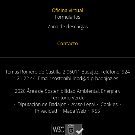
Oficina virtual
Formularios
Zona de descargas
Contacto
Tomas Romero de Castilla, 2 06011 Badajoz. Teléfono: 924
21 22 44. Email: sostenibilidad@dip-badajoz.es
2026 Área de Sostenibilidad Ambiental, Energía y
Territorio Verde
•
Diputación de Badajoz
•
Aviso Legal
•
Cookies
•
Privacidad
•
Mapa Web
•
RSS