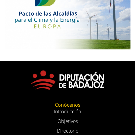
Conócenos
Introducción
Objetivos
Directorio