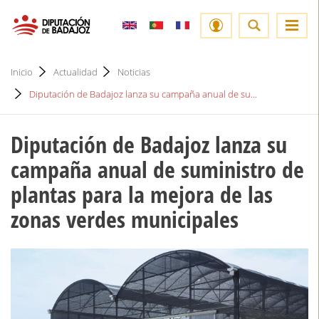
Inicio
Actualidad
Noticias
Diputación de Badajoz lanza su campaña anual de su...
Diputación de Badajoz lanza su
campaña anual de suministro de
plantas para la mejora de las
zonas verdes municipales