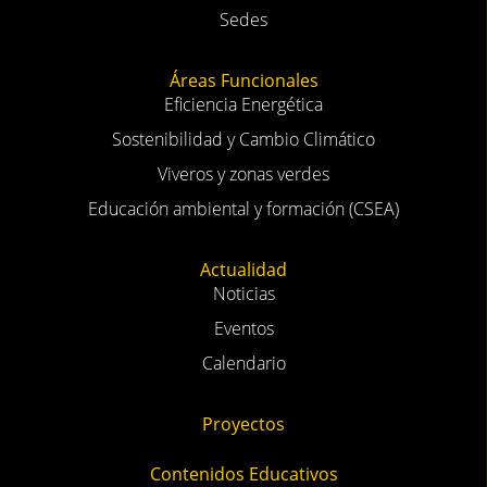
Sedes
Áreas Funcionales
Eficiencia Energética
Sostenibilidad y Cambio Climático
Viveros y zonas verdes
Educación ambiental y formación (CSEA)
Actualidad
Noticias
Eventos
Calendario
Proyectos
Contenidos Educativos