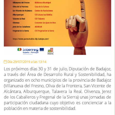
Día 29/07/2019 a las 13:14
Los próximos días 30 y 31 de julio, Diputación de Badajoz,
a través del Área de Desarrollo Rural y Sostenibilidad, ha
organizado en ocho municipios de la provincia de Badajoz
(Villanueva del Fresno, Oliva de la Frontera, San Vicente de
Alcántara, Alburquerque, Talavera la Real, Olivenza, Jerez
de los Caballeros y Fregenal de la Sierra) unas jornadas de
participación ciudadana cuyo objetivo es concienciar a la
población en materia de sostenibilidad.