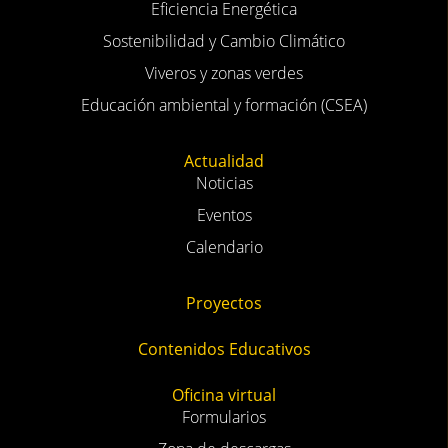
Eficiencia Energética
Sostenibilidad y Cambio Climático
Viveros y zonas verdes
Educación ambiental y formación (CSEA)
Actualidad
Noticias
Eventos
Calendario
Proyectos
Contenidos Educativos
Oficina virtual
Formularios