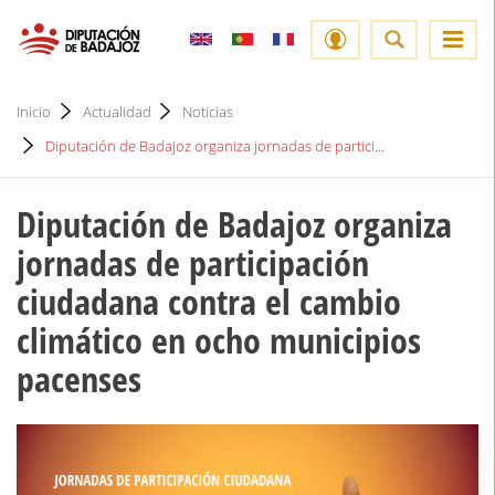
Inicio
Actualidad
Noticias
Diputación de Badajoz organiza jornadas de partici...
Diputación de Badajoz organiza
jornadas de participación
ciudadana contra el cambio
climático en ocho municipios
pacenses