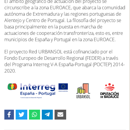
El ámbito geográfico de actuación del proyecto se
circunscribe a la zona EUROACE, que abarca la comunidad
autónoma de Extremadura y las regiones portuguesas de
Alentejo y Centro de Portugal. La filosofía del proyecto se
basa principalmente en la puesta en marcha de
actuaciones de cooperación transfronteriza, esto es, entre
municipios de España y Portugal en la zona EUROACE.
El proyecto Red URBANSOL está cofinanciado por el
Fondo Europeo de Desarrollo Regional (FEDER) a través
del Programa Interreg V-A España-Portugal (POCTEP) 2014-
2020.