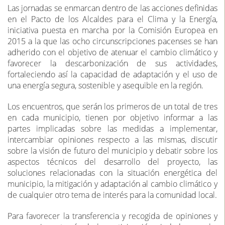
Las jornadas se enmarcan dentro de las acciones definidas
en el Pacto de los Alcaldes para el Clima y la Energía,
iniciativa puesta en marcha por la Comisión Europea en
2015 a la que las ocho circunscripciones pacenses se han
adherido con el objetivo de atenuar el cambio climático y
favorecer la descarbonización de sus actividades,
fortaleciendo así la capacidad de adaptación y el uso de
una energía segura, sostenible y asequible en la región.
Los encuentros, que serán los primeros de un total de tres
en cada municipio, tienen por objetivo informar a las
partes implicadas sobre las medidas a implementar,
intercambiar opiniones respecto a las mismas, discutir
sobre la visión de futuro del municipio y debatir sobre los
aspectos técnicos del desarrollo del proyecto, las
soluciones relacionadas con la situación energética del
municipio, la mitigación y adaptación al cambio climático y
de cualquier otro tema de interés para la comunidad local.
Para favorecer la transferencia y recogida de opiniones y