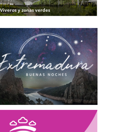
Viveros y zonas verdes