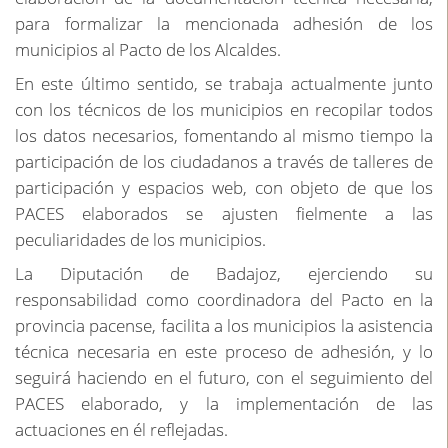
para formalizar la mencionada adhesión de los
municipios al Pacto de los Alcaldes.
En este último sentido, se trabaja actualmente junto
con los técnicos de los municipios en recopilar todos
los datos necesarios, fomentando al mismo tiempo la
participación de los ciudadanos a través de talleres de
participación y espacios web, con objeto de que los
PACES elaborados se ajusten fielmente a las
peculiaridades de los municipios.
La Diputación de Badajoz, ejerciendo su
responsabilidad como coordinadora del Pacto en la
provincia pacense, facilita a los municipios la asistencia
técnica necesaria en este proceso de adhesión, y lo
seguirá haciendo en el futuro, con el seguimiento del
PACES elaborado, y la implementación de las
actuaciones en él reflejadas.