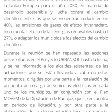
la Unión Europea para el año 2030 en materia de
desarrollo sostenible y lucha contra el cambio
climático, entre los que se encuentran reducir en un
40% las emisiones de gases de efecto invernadero,
incrementar el uso de las energías renovables hasta el
27%, o adaptar los municipios a los efectos del cambio
climático.
Durante la reunión se han repasado las acciones
desarrolladas en el Proyecto URBANSOL hasta la fecha,
y se ha informado a los alcaldes asistentes, de las
actuaciones que se están llevando a cabo en estos
momentos, dirigidas por una parte a la instalación de
un punto de recarga de vehículos eléctricos en cada
uno de los municipios, en conjunción con el Plan
MOVEM de la Diputación de Badajoz, que se encuentra
en periodo de licitación, y por otra parte a la
elaboración de la documentación técnica necesaria,