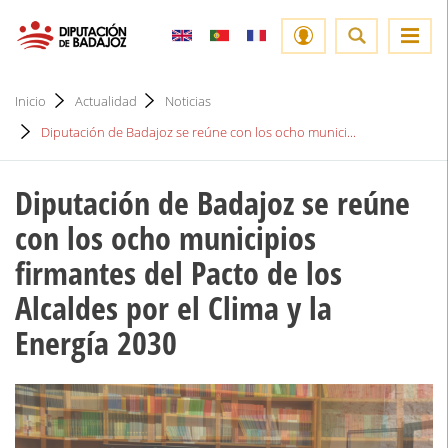
Inicio
Actualidad
Noticias
Diputación de Badajoz se reúne con los ocho munici...
Diputación de Badajoz se reúne
con los ocho municipios
firmantes del Pacto de los
Alcaldes por el Clima y la
Energía 2030