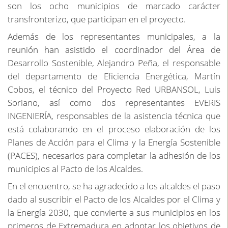
son los ocho municipios de marcado carácter
transfronterizo, que participan en el proyecto.
Además de los representantes municipales, a la
reunión han asistido el coordinador del Área de
Desarrollo Sostenible, Alejandro Peña, el responsable
del departamento de Eficiencia Energética, Martín
Cobos, el técnico del Proyecto Red URBANSOL, Luis
Soriano, así como dos representantes EVERIS
INGENIERÍA, responsables de la asistencia técnica que
está colaborando en el proceso elaboración de los
Planes de Acción para el Clima y la Energía Sostenible
(PACES), necesarios para completar la adhesión de los
municipios al Pacto de los Alcaldes.
En el encuentro, se ha agradecido a los alcaldes el paso
dado al suscribir el Pacto de los Alcaldes por el Clima y
la Energía 2030, que convierte a sus municipios en los
primeros de Extremadura en adoptar los objetivos de