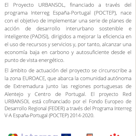
El Proyecto URBANSOL, financiado a través del
programa Interreg España-Portugal (POCTEP), nace
con el objetivo de implementar una serie de planes de
acción de desarrollo interurbano sostenible e
inteligente (PADISI), dirigidos a mejorar la eficiencia en
el uso de recursos y servicios y, por tanto, alcanzar una
economía baja en carbono y autosuficiente desde el
punto de vista energético.
El ámbito de actuación del proyecto se circunscribe a
la zona EUROACE, que abarca la comunidad autónoma
de Extremadura junto las regiones portuguesas de
Alentejo y Centro de Portugal.
El proyecto Red
URBANSOL está cofinanciado por el Fondo Europeo de
Desarrollo Regional (FEDER) a través del Programa Interreg
V-A España-Portugal (POCTEP) 2014-2020.