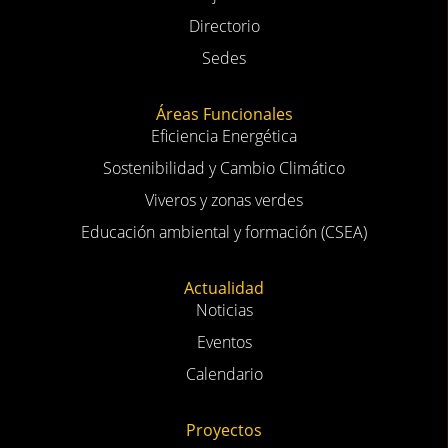
Directorio
Sedes
Áreas Funcionales
Eficiencia Energética
Sostenibilidad y Cambio Climático
Viveros y zonas verdes
Educación ambiental y formación (CSEA)
Actualidad
Noticias
Eventos
Calendario
Proyectos