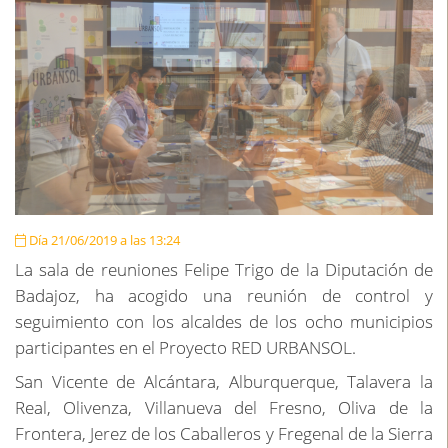
Día 21/06/2019 a las 13:24
La sala de reuniones Felipe Trigo de la Diputación de
Badajoz, ha acogido una reunión de control y
seguimiento con los alcaldes de los ocho municipios
participantes en el Proyecto RED URBANSOL.
San Vicente de Alcántara, Alburquerque, Talavera la
Real, Olivenza, Villanueva del Fresno, Oliva de la
Frontera, Jerez de los Caballeros y Fregenal de la Sierra