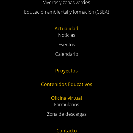
Viveros y zonas verdes
Educación ambiental y formación (CSEA)
Actualidad
Noticias
Eventos
Calendario
Proyectos
Contenidos Educativos
Oficina virtual
Formularios
Zona de descargas
Contacto