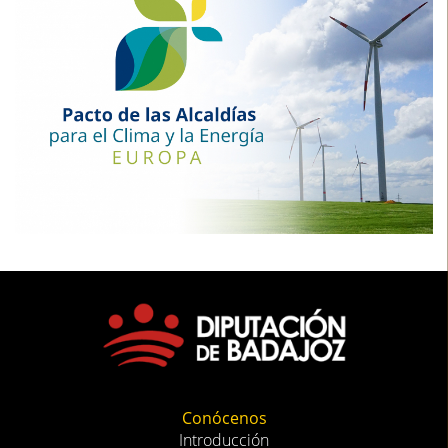
Conócenos