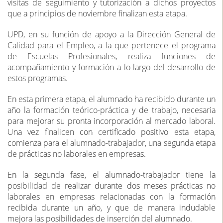
visitas de seguimiento y tutorización a dichos proyectos
que a principios de noviembre finalizan esta etapa.
UPD, en su función de apoyo a la Dirección General de
Calidad para el Empleo, a la que pertenece el programa
de Escuelas Profesionales, realiza funciones de
acompañamiento y formación a lo largo del desarrollo de
estos programas.
En esta primera etapa, el alumnado ha recibido durante un
año la formación teórico-práctica y de trabajo, necesaria
para mejorar su pronta incorporación al mercado laboral.
Una vez finalicen con certificado positivo esta etapa,
comienza para el alumnado-trabajador, una segunda etapa
de prácticas no laborales en empresas.
En la segunda fase, el alumnado-trabajador tiene la
posibilidad de realizar durante dos meses prácticas no
laborales en empresas relacionadas con la formación
recibida durante un año, y que de manera indudable