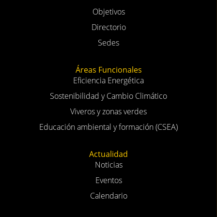
Introducción
Objetivos
Directorio
Sedes
Áreas Funcionales
Eficiencia Energética
Sostenibilidad y Cambio Climático
Viveros y zonas verdes
Educación ambiental y formación (CSEA)
Actualidad
Noticias
Eventos
Calendario