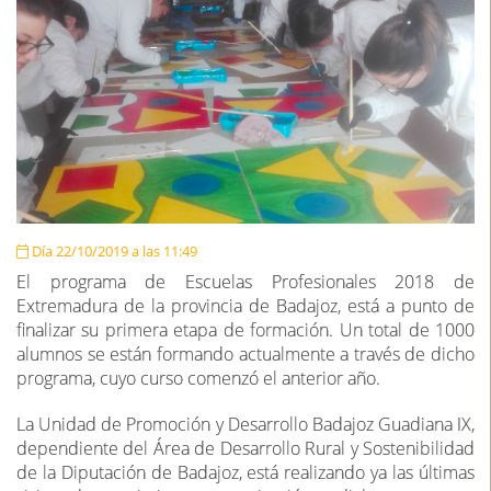
Día 22/10/2019 a las 11:49
El programa de Escuelas Profesionales 2018 de
Extremadura de la provincia de Badajoz, está a punto de
finalizar su primera etapa de formación. Un total de 1000
alumnos se están formando actualmente a través de dicho
programa, cuyo curso comenzó el anterior año.
La Unidad de Promoción y Desarrollo Badajoz Guadiana IX,
dependiente del Área de Desarrollo Rural y Sostenibilidad
de la Diputación de Badajoz, está realizando ya las últimas