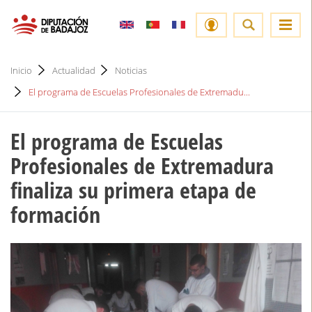
Inicio
Actualidad
Noticias
El programa de Escuelas Profesionales de Extremadu...
El programa de Escuelas
Profesionales de Extremadura
finaliza su primera etapa de
formación