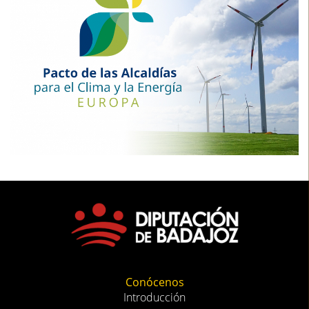
Conócenos
Introducción