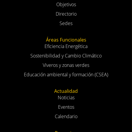
Objetivos
Directorio
Sedes
Áreas Funcionales
Eficiencia Energética
Sostenibilidad y Cambio Climático
Viveros y zonas verdes
Educación ambiental y formación (CSEA)
Actualidad
Noticias
Eventos
Calendario