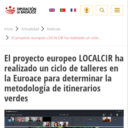
Inicio
Actualidad
Noticias
El proyecto europeo LOCALCIR ha realizado un ciclo...
El proyecto europeo LOCALCIR ha
realizado un ciclo de talleres en
la Euroace para determinar la
metodología de itinerarios
verdes