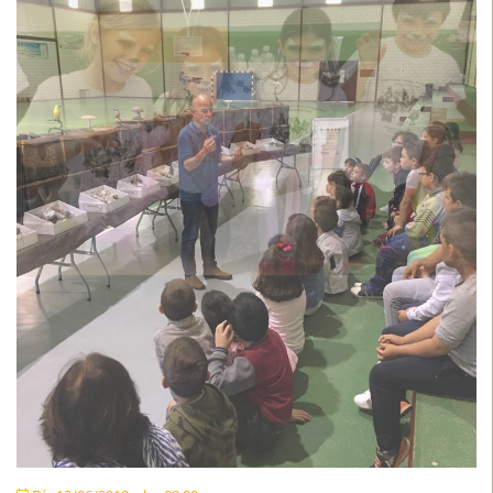
Día 13/06/2018 a las 08:00
Etiquetas
Medioambiente