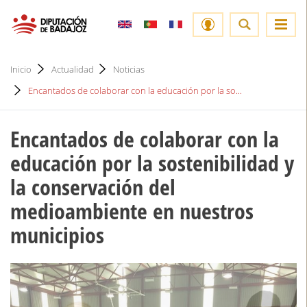
Inicio
Actualidad
Noticias
Encantados de colaborar con la educación por la so...
Encantados de colaborar con la
educación por la sostenibilidad y
la conservación del
medioambiente en nuestros
municipios