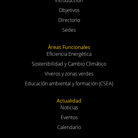
Sostenibilidad y Cambio Climático
Viveros y zonas verdes
Educación ambiental y formación (CSEA)
Actualidad
Noticias
Eventos
Calendario
Proyectos
Contenidos Educativos
Oficina virtual
Formularios
Zona de descargas