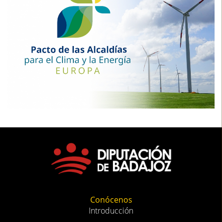
Conócenos
Introducción