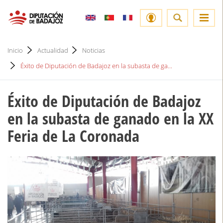
Inicio
Actualidad
Noticias
Éxito de Diputación de Badajoz en la subasta de ga...
Éxito de Diputación de Badajoz
en la subasta de ganado en la XX
Feria de La Coronada