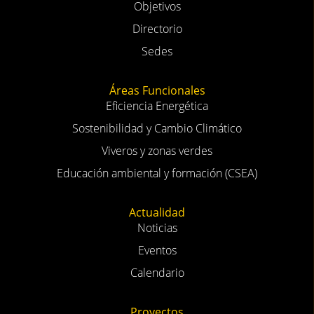
Objetivos
Directorio
Sedes
Áreas Funcionales
Eficiencia Energética
Sostenibilidad y Cambio Climático
Viveros y zonas verdes
Educación ambiental y formación (CSEA)
Actualidad
Noticias
Eventos
Calendario
Proyectos