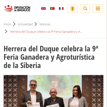
Inicio
Actualidad
Noticias
Herrera del Duque celebra la 9ª Feria Ganadera y A...
Herrera del Duque celebra la 9ª
Feria Ganadera y Agroturística
de la Siberia