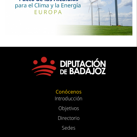
Conócenos
Introducción
Objetivos
Directorio
Sedes