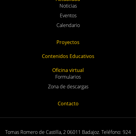
Eventos
Calendario
Proyectos
Contenidos Educativos
Oficina virtual
Formularios
Zona de descargas
Contacto
Tomas Romero de Castilla, 2 06011 Badajoz. Teléfono: 924
21 22 44. Email: sostenibilidad@dip-badajoz.es