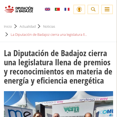
Inicio
Actualidad
Noticias
La Diputación de Badajoz cierra una legislatura ll...
La Diputación de Badajoz cierra
una legislatura llena de premios
y reconocimientos en materia de
energía y eficiencia energética