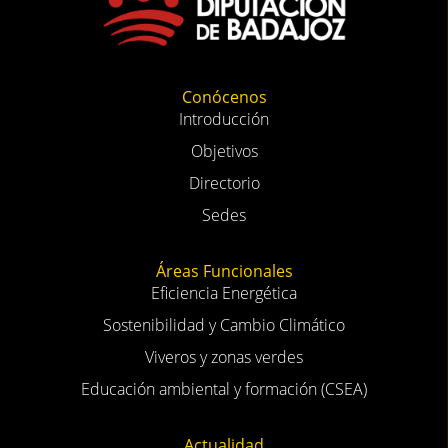
Conócenos
Introducción
Objetivos
Directorio
Sedes
Áreas Funcionales
Eficiencia Energética
Sostenibilidad y Cambio Climático
Viveros y zonas verdes
Educación ambiental y formación (CSEA)
Actualidad
Noticias