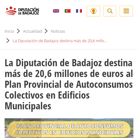
Inicio
Actualidad
Noticias
La Diputación de Badajoz destina más de 20,6 millo...
La Diputación de Badajoz destina
más de 20,6 millones de euros al
Plan Provincial de Autoconsumos
Colectivos en Edificios
Municipales