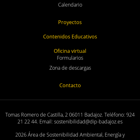
Eventos
Calendario
Proyectos
Contenidos Educativos
Oficina virtual
Formularios
Zona de descargas
Contacto
Tomas Romero de Castilla, 2 06011 Badajoz. Teléfono: 924
21 22 44. Email: sostenibilidad@dip-badajoz.es