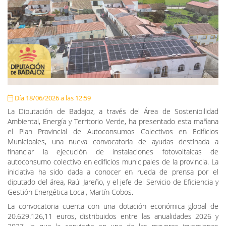
Día 18/06/2026 a las 12:59
La Diputación de Badajoz, a través del Área de Sostenibilidad
Ambiental, Energía y Territorio Verde, ha presentado esta mañana
el Plan Provincial de Autoconsumos Colectivos en Edificios
Municipales, una nueva convocatoria de ayudas destinada a
financiar la ejecución de instalaciones fotovoltaicas de
autoconsumo colectivo en edificios municipales de la provincia. La
iniciativa ha sido dada a conocer en rueda de prensa por el
diputado del área, Raúl Jareño, y el jefe del Servicio de Eficiencia y
Gestión Energética Local, Martín Cobos.