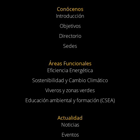
Conócenos
Introducción
Objetivos
Directorio
Sedes
Áreas Funcionales
Eficiencia Energética
Sostenibilidad y Cambio Climático
Viveros y zonas verdes
Educación ambiental y formación (CSEA)
Actualidad
Noticias