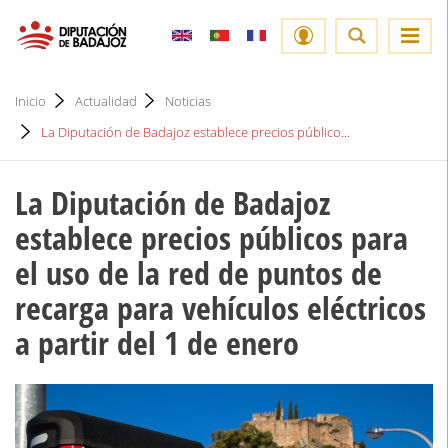
Inicio
Actualidad
Noticias
La Diputación de Badajoz establece precios público...
La Diputación de Badajoz
establece precios públicos para
el uso de la red de puntos de
recarga para vehículos eléctricos
a partir del 1 de enero