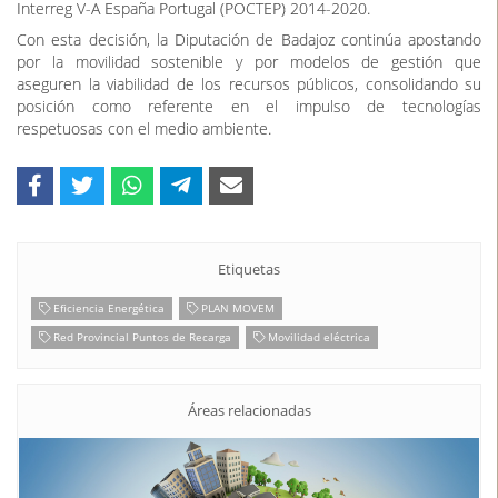
Interreg V-A España Portugal (POCTEP) 2014-2020.
Con esta decisión, la Diputación de Badajoz continúa apostando
por la movilidad sostenible y por modelos de gestión que
aseguren la viabilidad de los recursos públicos, consolidando su
posición como referente en el impulso de tecnologías
respetuosas con el medio ambiente.
Etiquetas
Eficiencia Energética
PLAN MOVEM
Red Provincial Puntos de Recarga
Movilidad eléctrica
Áreas relacionadas