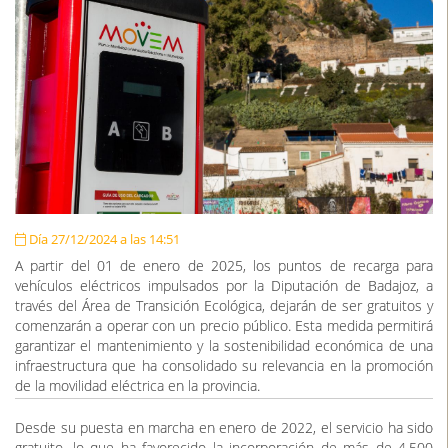
Día 27/12/2024 a las 14:51
A partir del 01 de enero de 2025, los puntos de recarga para
vehículos eléctricos impulsados por la Diputación de Badajoz, a
través del Área de Transición Ecológica, dejarán de ser gratuitos y
comenzarán a operar con un precio público. Esta medida permitirá
garantizar el mantenimiento y la sostenibilidad económica de una
infraestructura que ha consolidado su relevancia en la promoción
de la movilidad eléctrica en la provincia.
Desde su puesta en marcha en enero de 2022, el servicio ha sido