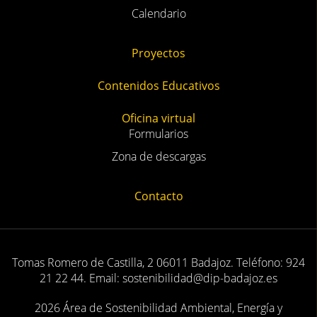
Calendario
Proyectos
Contenidos Educativos
Oficina virtual
Formularios
Zona de descargas
Contacto
Tomas Romero de Castilla, 2 06011 Badajoz. Teléfono: 924
21 22 44. Email: sostenibilidad@dip-badajoz.es
2026 Área de Sostenibilidad Ambiental, Energía y