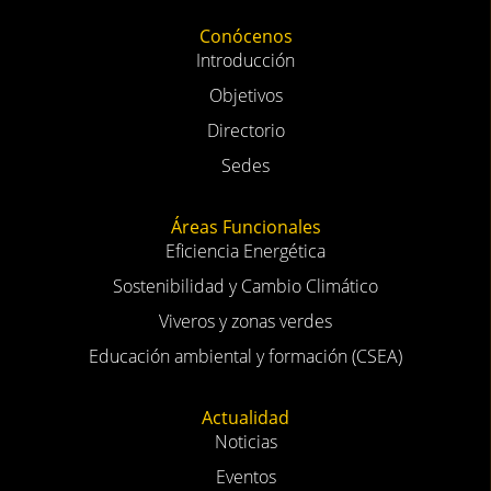
Conócenos
Introducción
Objetivos
Directorio
Sedes
Áreas Funcionales
Eficiencia Energética
Sostenibilidad y Cambio Climático
Viveros y zonas verdes
Educación ambiental y formación (CSEA)
Actualidad
Noticias
Eventos