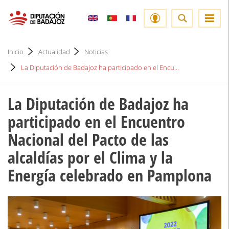
Inicio
Actualidad
Noticias
La Diputación de Badajoz ha participado en el Encu...
La Diputación de Badajoz ha
participado en el Encuentro
Nacional del Pacto de las
alcaldías por el Clima y la
Energía celebrado en Pamplona