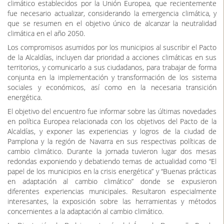
climático establecidos por la Unión Europea, que recientemente
fue necesario actualizar, considerando la emergencia climática, y
que se resumen en el objetivo único de alcanzar la neutralidad
climática en el año 2050.
Los compromisos asumidos por los municipios al suscribir el Pacto
de la Alcaldías, incluyen dar prioridad a acciones climáticas en sus
territorios, y comunicarlo a sus ciudadanos, para trabajar de forma
conjunta en la implementación y transformación de los sistema
sociales y económicos, así como en la necesaria transición
energética.
El objetivo del encuentro fue informar sobre las últimas novedades
en política Europea relacionada con los objetivos del Pacto de la
Alcaldías, y exponer las experiencias y logros de la ciudad de
Pamplona y la región de Navarra en sus respectivas políticas de
cambio climático. Durante la jornada tuvieron lugar dos mesas
redondas exponiendo y debatiendo temas de actualidad como “El
papel de los municipios en la crisis energética” y “Buenas prácticas
en adaptación al cambio climático” donde se expusieron
diferentes experiencias municipales. Resultaron especialmente
interesantes, la exposición sobre las herramientas y métodos
concernientes a la adaptación al cambio climático.