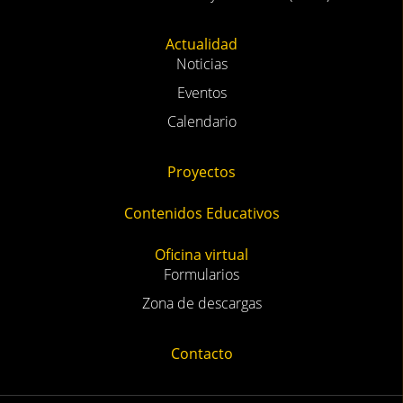
Actualidad
Noticias
Eventos
Calendario
Proyectos
Contenidos Educativos
Oficina virtual
Formularios
Zona de descargas
Contacto