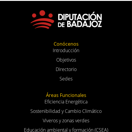
Conócenos
Introducción
Objetivos
Directorio
Sedes
Áreas Funcionales
Eficiencia Energética
Sostenibilidad y Cambio Climático
Viveros y zonas verdes
Educación ambiental y formación (CSEA)