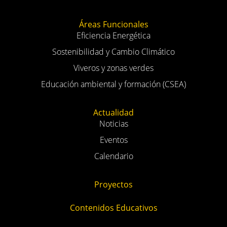
Conócenos
Introducción
Objetivos
Directorio
Sedes
Áreas Funcionales
Eficiencia Energética
Sostenibilidad y Cambio Climático
Viveros y zonas verdes
Educación ambiental y formación (CSEA)
Actualidad
Noticias
Eventos