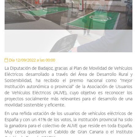
Día 12/09/2022 a las 00:00
La Diputación de Badajoz, gracias al Plan de Movilidad de Vehículos
Eléctricos desarrollado a través del Área de Desarrollo Rural y
Sostenibilidad, ha recibido el premio nacional como ‘’mejor
Institución autonómica o provincial’’ de la Asociación de Usuarios