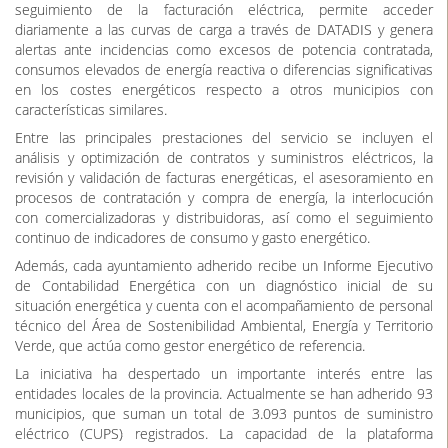
seguimiento de la facturación eléctrica, permite acceder
diariamente a las curvas de carga a través de DATADIS y genera
alertas ante incidencias como excesos de potencia contratada,
consumos elevados de energía reactiva o diferencias significativas
en los costes energéticos respecto a otros municipios con
características similares.
Entre las principales prestaciones del servicio se incluyen el
análisis y optimización de contratos y suministros eléctricos, la
revisión y validación de facturas energéticas, el asesoramiento en
procesos de contratación y compra de energía, la interlocución
con comercializadoras y distribuidoras, así como el seguimiento
continuo de indicadores de consumo y gasto energético.
Además, cada ayuntamiento adherido recibe un Informe Ejecutivo
de Contabilidad Energética con un diagnóstico inicial de su
situación energética y cuenta con el acompañamiento de personal
técnico del Área de Sostenibilidad Ambiental, Energía y Territorio
Verde, que actúa como gestor energético de referencia.
La iniciativa ha despertado un importante interés entre las
entidades locales de la provincia. Actualmente se han adherido 93
municipios, que suman un total de 3.093 puntos de suministro
eléctrico (CUPS) registrados. La capacidad de la plataforma