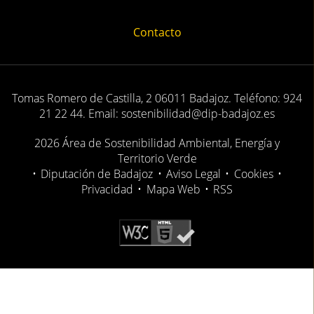
Contacto
Tomas Romero de Castilla, 2 06011 Badajoz. Teléfono: 924
21 22 44. Email: sostenibilidad@dip-badajoz.es
2026 Área de Sostenibilidad Ambiental, Energía y
Territorio Verde
•
Diputación de Badajoz
•
Aviso Legal
•
Cookies
•
Privacidad
•
Mapa Web
•
RSS