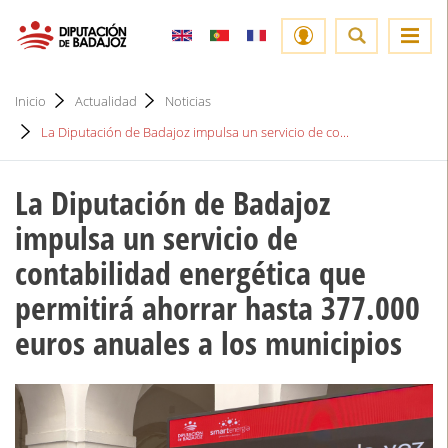
Inicio
Actualidad
Noticias
La Diputación de Badajoz impulsa un servicio de co...
La Diputación de Badajoz
impulsa un servicio de
contabilidad energética que
permitirá ahorrar hasta 377.000
euros anuales a los municipios