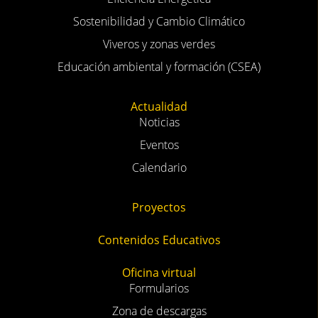
Sostenibilidad y Cambio Climático
Viveros y zonas verdes
Educación ambiental y formación (CSEA)
Actualidad
Noticias
Eventos
Calendario
Proyectos
Contenidos Educativos
Oficina virtual
Formularios
Zona de descargas