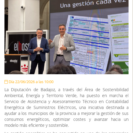
Día 22/06/2026 a las 10:00
La Diputación de Badajoz, a través del Área de Sostenibilidad
Ambiental, Energía y Territorio Verde, ha puesto en marcha el
Servicio de Asistencia y Asesoramiento Técnico en Contabilidad
Energética de Suministros Eléctricos, una iniciativa destinada a
ayudar a los municipios de la provincia a mejorar la gestión de sus
consumos energéticos, optimizar costes y avanzar hacia un
modelo más eficiente y sostenible.