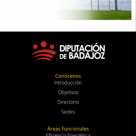
Conócenos
Introducción
Objetivos
Directorio
Sedes
Áreas Funcionales
Eficiencia Energética