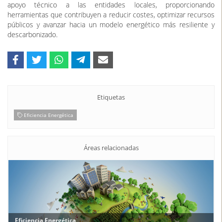
apoyo técnico a las entidades locales, proporcionando
herramientas que contribuyen a reducir costes, optimizar recursos
públicos y avanzar hacia un modelo energético más resiliente y
descarbonizado.
Etiquetas
Eficiencia Energética
Áreas relacionadas
Eficiencia Energética