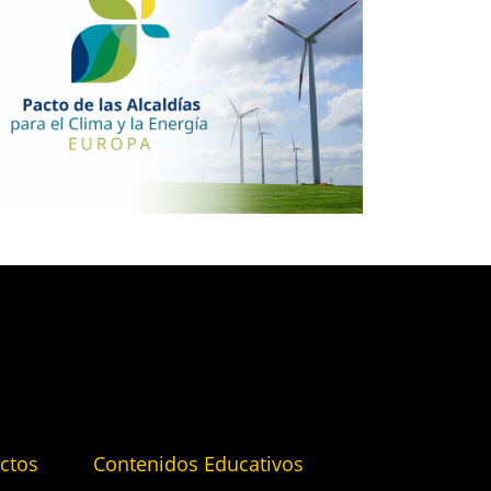
ctos
Contenidos Educativos