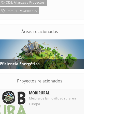
ODS, Alianzas y Proyectos
Eramus+ MOBIRURA
Áreas relacionadas
Eficiencia Energética
Proyectos relacionados
MOBIRURAL
Mejora de la movilidad rural en
Europa