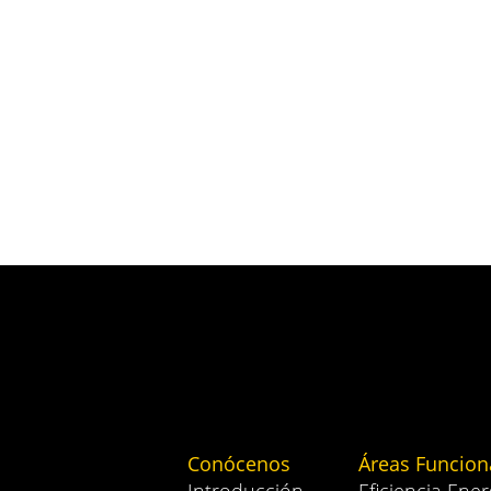
Conócenos
Áreas Funcion