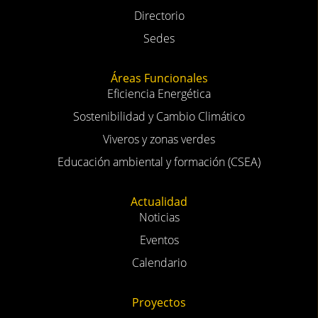
Directorio
Sedes
Áreas Funcionales
Eficiencia Energética
Sostenibilidad y Cambio Climático
Viveros y zonas verdes
Educación ambiental y formación (CSEA)
Actualidad
Noticias
Eventos
Calendario
Proyectos