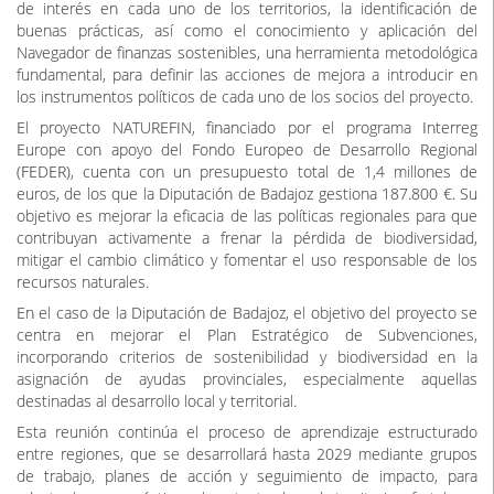
de interés en cada uno de los territorios, la identificación de
buenas prácticas, así como el conocimiento y aplicación del
Navegador de finanzas sostenibles, una herramienta metodológica
fundamental, para definir las acciones de mejora a introducir en
los instrumentos políticos de cada uno de los socios del proyecto.
El proyecto NATUREFIN, financiado por el programa Interreg
Europe con apoyo del Fondo Europeo de Desarrollo Regional
(FEDER), cuenta con un presupuesto total de 1,4 millones de
euros, de los que la Diputación de Badajoz gestiona 187.800 €. Su
objetivo es mejorar la eficacia de las políticas regionales para que
contribuyan activamente a frenar la pérdida de biodiversidad,
mitigar el cambio climático y fomentar el uso responsable de los
recursos naturales.
En el caso de la Diputación de Badajoz, el objetivo del proyecto se
centra en mejorar el Plan Estratégico de Subvenciones,
incorporando criterios de sostenibilidad y biodiversidad en la
asignación de ayudas provinciales, especialmente aquellas
destinadas al desarrollo local y territorial.
Esta reunión continúa el proceso de aprendizaje estructurado
entre regiones, que se desarrollará hasta 2029 mediante grupos
de trabajo, planes de acción y seguimiento de impacto, para