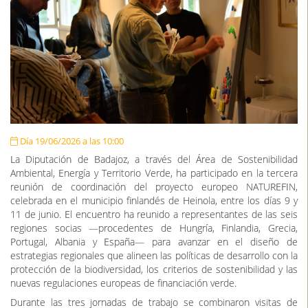
Día 19/06/2026 a las 10:00
La Diputación de Badajoz, a través del Área de Sostenibilidad
Ambiental, Energía y Territorio Verde, ha participado en la tercera
reunión de coordinación del proyecto europeo NATUREFIN,
celebrada en el municipio finlandés de Heinola, entre los días 9 y
11 de junio. El encuentro ha reunido a representantes de las seis
regiones socias —procedentes de Hungría, Finlandia, Grecia,
Portugal, Albania y España— para avanzar en el diseño de
estrategias regionales que alineen las políticas de desarrollo con la
protección de la biodiversidad, los criterios de sostenibilidad y las
nuevas regulaciones europeas de financiación verde.
Durante las tres jornadas de trabajo se combinaron visitas de