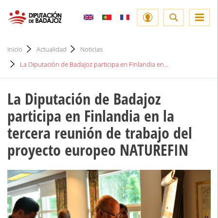
Inicio
Actualidad
Noticias
La Diputación de Badajoz participa en Finlandia en...
La Diputación de Badajoz
participa en Finlandia en la
tercera reunión de trabajo del
proyecto europeo NATUREFIN