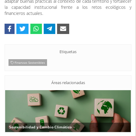
adaptar buenas prácticas al contexto de cada territorio y fortalecer
la capacidad institucional frente a los retos ecológicos y
financieros actuales.
Etiquetas
Finanzas Sostenibles
Áreas relacionadas
Sostenibilidad y Cambio Climático