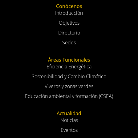
Conócenos
Introducción
Objetivos
Directorio
Sedes
Áreas Funcionales
Eficiencia Energética
Sostenibilidad y Cambio Climático
Viveros y zonas verdes
Educación ambiental y formación (CSEA)
Actualidad
Noticias
Eventos