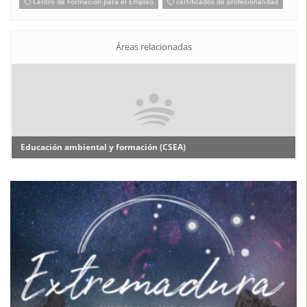
Centro de Formación para el Empleo
certificados de profesionalidad
Áreas relacionadas
Educación ambiental y formación (CSEA)