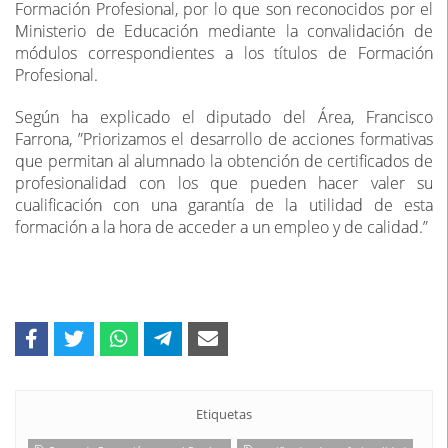
Formación Profesional, por lo que son reconocidos por el
Ministerio de Educación mediante la convalidación de
módulos correspondientes a los títulos de Formación
Profesional.
Según ha explicado el diputado del Área, Francisco
Farrona, ”Priorizamos el desarrollo de acciones formativas
que permitan al alumnado la obtención de certificados de
profesionalidad con los que pueden hacer valer su
cualificación con una garantía de la utilidad de esta
formación a la hora de acceder a un empleo y de calidad.”
Etiquetas