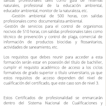
salidas profesionales tales como guía de reservas
naturales, profesional de la educación ambiental,
educador ambiental, monitor de la naturaleza, etc.
-Gestión ambiental de 500 horas, con salidas
profesionales como documentalista ambiental.
-Gestión de servicios para el control de organismos
nocivos de 510 horas, con salidas profesionales tales como
técnico de prevención y control de plaga, comercial de
información de productos biocidas y fitosanitarios,
actividades de saneamiento, etc.
Los requisitos que debes reunir para acceder a esta
formación serán estar en posesión del título de bachiller,
cumplir el requisito académico de acceso a los ciclos
formativos de grado superior o título universitario, ya que
estos requisitos de acceso dependen del nivel de
cualificación del certificado, que este caso son de nivel 3.
Estos Certificados de profesionalidad se enmarcarán
dentro del Sistema Nacional de Cualificaciones y