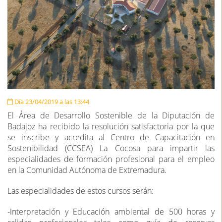
Día 23/04/2019 a las 13:44
El Área de Desarrollo Sostenible de la Diputación de
Badajoz ha recibido la resolución satisfactoria por la que
se inscribe y acredita al Centro de Capacitación en
Sostenibilidad (CCSEA) La Cocosa para impartir las
especialidades de formación profesional para el empleo
en la Comunidad Autónoma de Extremadura.
Las especialidades de estos cursos serán:
-Interpretación y Educación ambiental de 500 horas y