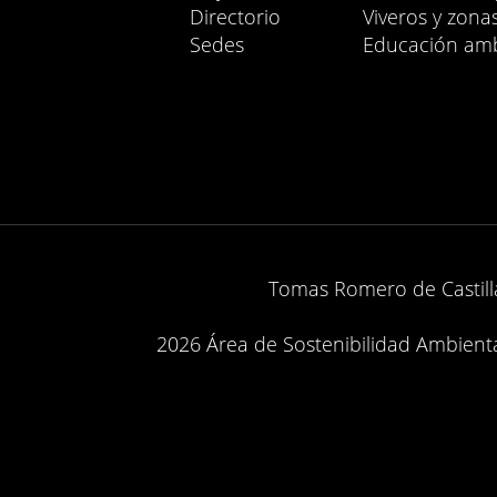
Directorio
Viveros y zona
Sedes
Educación amb
Tomas Romero de Castilla
2026 Área de Sostenibilidad Ambiental