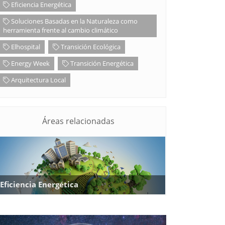
Eficiencia Energética
Soluciones Basadas en la Naturaleza como
herramienta frente al cambio climático
Elhospital
Transición Ecológica
Energy Week
Transición Energética
Arquitectura Local
Áreas relacionadas
Eficiencia Energética