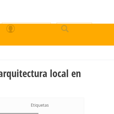
Zona Privada
Buscar
arquitectura local en
Etiquetas