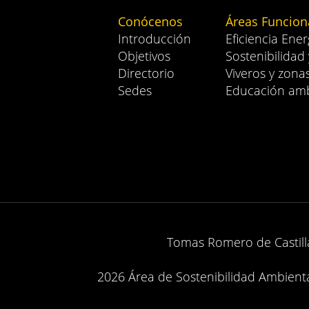
Conócenos
Áreas Funcion
Introducción
Eficiencia Ener
Objetivos
Sostenibilidad
Directorio
Viveros y zona
Sedes
Educación amb
Tomas Romero de Castilla
2026 Área de Sostenibilidad Ambiental