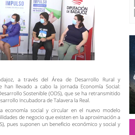
dajoz, a través del Área de Desarrollo Rural y
re han llevado a cabo la jornada Economía Social:
esarrollo Sostenible (ODS), que se ha retransmitido
sarrollo Incubadora de Talavera la Real.
la economía social y circular en el nuevo modelo
bilidades de negocio que existen en la aproximación a