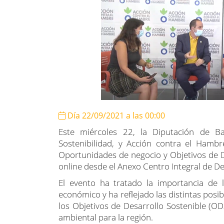
Día 22/09/2021 a las 00:00
Este miércoles 22, la Diputación de Ba
Sostenibilidad, y Acción contra el Hamb
Oportunidades de negocio y Objetivos de D
online desde el Anexo Centro Integral de De
El evento ha tratado la importancia de 
económico y ha reflejado las distintas posi