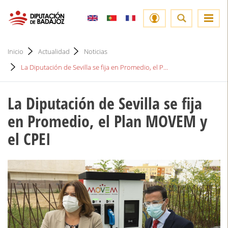
Inicio
Actualidad
Noticias
La Diputación de Sevilla se fija en Promedio, el P...
La Diputación de Sevilla se fija
en Promedio, el Plan MOVEM y
el CPEI