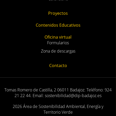
Proyectos
Contenidos Educativos
Oficina virtual
Formularios
Zona de descargas
Contacto
Tomas Romero de Castilla, 2 06011 Badajoz. Teléfono: 924
21 22 44. Email: sostenibilidad@dip-badajoz.es
2026 Área de Sostenibilidad Ambiental, Energía y
Territorio Verde