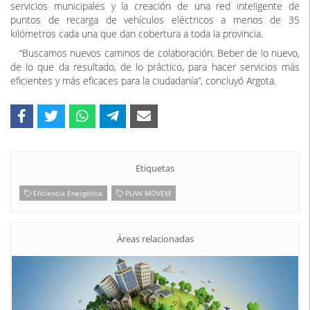
servicios municipales y la creación de una red inteligente de
puntos de recarga de vehículos eléctricos a menos de 35
kilómetros cada una que dan cobertura a toda la provincia.
“Buscamos nuevos caminos de colaboración. Beber de lo nuevo,
de lo que da resultado, de lo práctico, para hacer servicios más
eficientes y más eficaces para la ciudadanía”, concluyó Argota.
Etiquetas
Eficiencia Energética
PLAN MOVEM
Áreas relacionadas