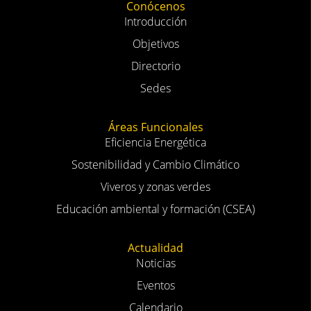
Conócenos
Introducción
Objetivos
Directorio
Sedes
Áreas Funcionales
Eficiencia Energética
Sostenibilidad y Cambio Climático
Viveros y zonas verdes
Educación ambiental y formación (CSEA)
Actualidad
Noticias
Eventos
Calendario