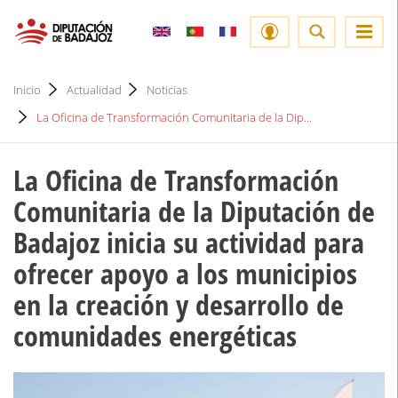
Inicio
Actualidad
Noticias
La Oficina de Transformación Comunitaria de la Dip...
La Oficina de Transformación
Comunitaria de la Diputación de
Badajoz inicia su actividad para
ofrecer apoyo a los municipios
en la creación y desarrollo de
comunidades energéticas