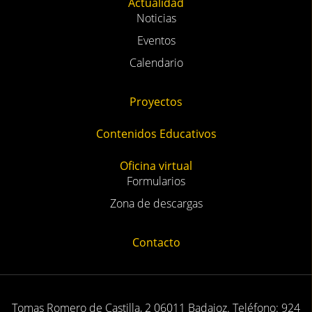
Actualidad
Noticias
Eventos
Calendario
Proyectos
Contenidos Educativos
Oficina virtual
Formularios
Zona de descargas
Contacto
Tomas Romero de Castilla, 2 06011 Badajoz. Teléfono: 924