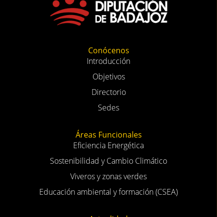
Conócenos
Introducción
Objetivos
Directorio
Sedes
Áreas Funcionales
Eficiencia Energética
Sostenibilidad y Cambio Climático
Viveros y zonas verdes
Educación ambiental y formación (CSEA)