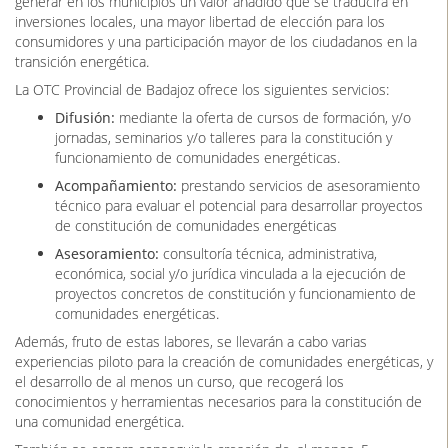
generar en los municipios un valor añadido que se traducirá en
inversiones locales, una mayor libertad de elección para los
consumidores y una participación mayor de los ciudadanos en la
transición energética.
La OTC Provincial de Badajoz ofrece los siguientes servicios:
Difusión:
mediante la oferta de cursos de formación, y/o
jornadas, seminarios y/o talleres para la constitución y
funcionamiento de comunidades energéticas.
Acompañamiento:
prestando servicios de asesoramiento
técnico para evaluar el potencial para desarrollar proyectos
de constitución de comunidades energéticas
Asesoramiento:
consultoría técnica, administrativa,
económica, social y/o jurídica vinculada a la ejecución de
proyectos concretos de constitución y funcionamiento de
comunidades energéticas.
Además, fruto de estas labores, se llevarán a cabo varias
experiencias piloto para la creación de comunidades energéticas, y
el desarrollo de al menos un curso, que recogerá los
conocimientos y herramientas necesarios para la constitución de
una comunidad energética.