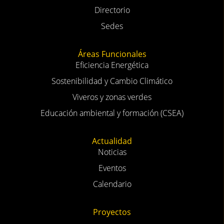
Conócenos
Introducción
Objetivos
Directorio
Sedes
Áreas Funcionales
Eficiencia Energética
Sostenibilidad y Cambio Climático
Viveros y zonas verdes
Educación ambiental y formación (CSEA)
Actualidad