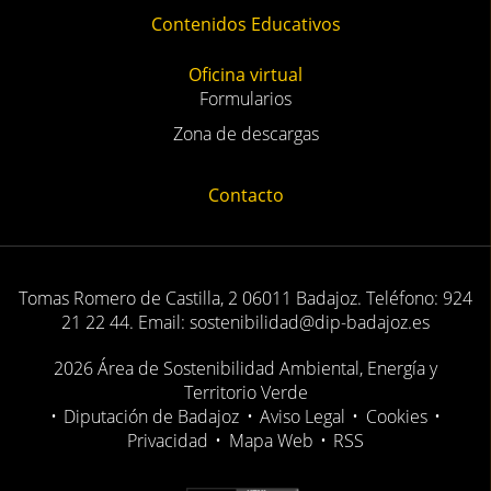
Noticias
Eventos
Calendario
Proyectos
Contenidos Educativos
Oficina virtual
Formularios
Zona de descargas
Contacto
Tomas Romero de Castilla, 2 06011 Badajoz. Teléfono: 924