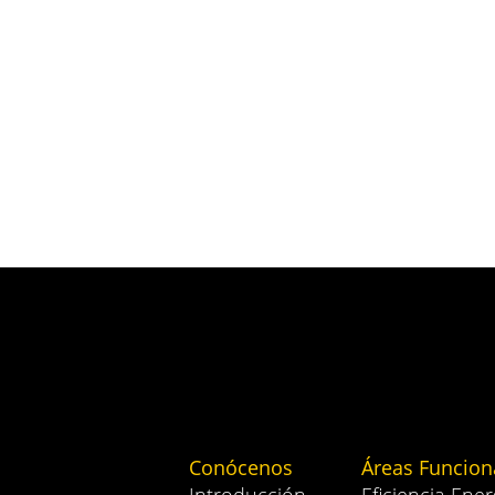
Conócenos
Áreas Funcion