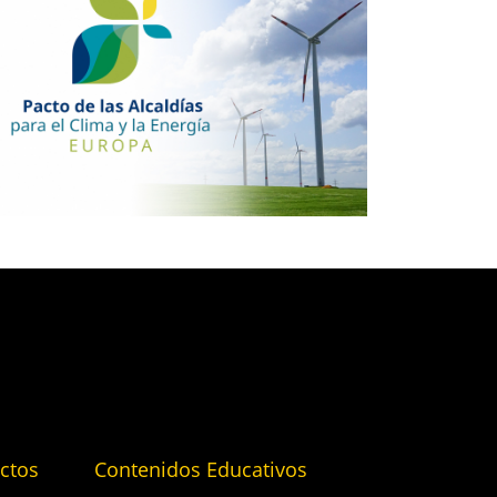
ctos
Contenidos Educativos